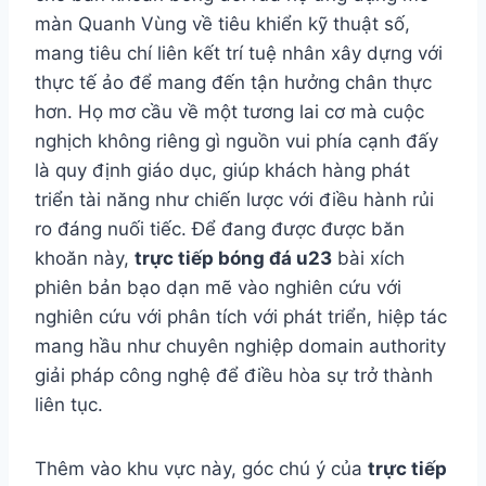
màn Quanh Vùng về tiêu khiển kỹ thuật số,
mang tiêu chí liên kết trí tuệ nhân xây dựng với
thực tế ảo để mang đến tận hưởng chân thực
hơn. Họ mơ cầu về một tương lai cơ mà cuộc
nghịch không riêng gì nguồn vui phía cạnh đấy
là quy định giáo dục, giúp khách hàng phát
triển tài năng như chiến lược với điều hành rủi
ro đáng nuối tiếc. Để đang được được băn
khoăn này,
trực tiếp bóng đá u23
bài xích
phiên bản bạo dạn mẽ vào nghiên cứu với
nghiên cứu với phân tích với phát triển, hiệp tác
mang hầu như chuyên nghiệp domain authority
giải pháp công nghệ để điều hòa sự trở thành
liên tục.
Thêm vào khu vực này, góc chú ý của
trực tiếp