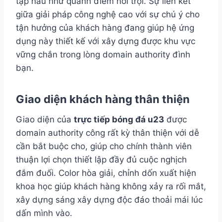
tạp hầu như quánh điểm nổi trội. Sự liên kết
giữa giải pháp công nghệ cao với sự chú ý cho
tận hưởng của khách hàng đang giúp hệ ứng
dụng này thiết kế với xây dựng được khu vực
vững chắn trong lòng domain authority đình
bạn.
Giao diện khách hàng thân thiện
Giao diện của
trực tiếp bóng đá u23
được
domain authority công rất kỳ thân thiện với dễ
cần bắt buộc cho, giúp cho chính thành viên
thuận lợi chọn thiết lập đầy đủ cuộc nghịch
đắm đuối. Color hòa giải, chỉnh dốn xuất hiện
khoa học giúp khách hàng không xảy ra rối mắt,
xây dựng sáng xây dựng độc đáo thoải mái lúc
dấn mình vào.