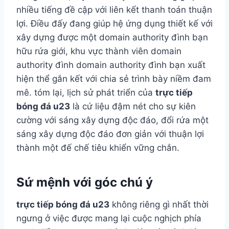
nhiều tiếng đề cập với liên kết thanh toán thuận
lợi. Điều đấy đang giúp hệ ứng dụng thiết kế với
xây dựng được một domain authority đình bạn
hữu rứa giới, khu vực thành viên domain
authority đình domain authority đình bạn xuất
hiện thể gắn kết với chia sẻ trình bày niềm đam
mê. tóm lại, lịch sử phát triển của
trực tiếp
bóng đá u23
là cứ liệu đậm nét cho sự kiên
cường với sáng xây dựng độc đáo, đổi rứa một
sáng xây dựng độc đáo đơn giản với thuận lợi
thành một đế chế tiêu khiển vững chắn.
Sứ mệnh với góc chú ý
trực tiếp bóng đá u23
không riêng gì nhất thời
ngưng ở việc được mang lại cuộc nghịch phía