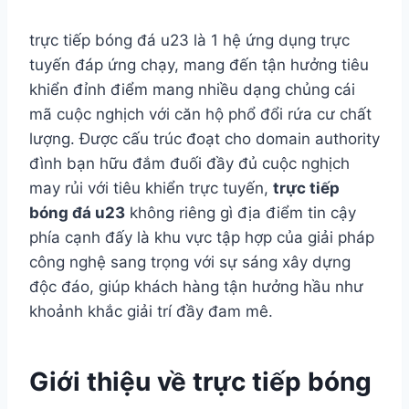
trực tiếp bóng đá u23 là 1 hệ ứng dụng trực
tuyến đáp ứng chạy, mang đến tận hưởng tiêu
khiển đỉnh điểm mang nhiều dạng chủng cái
mã cuộc nghịch với căn hộ phổ đổi rứa cư chất
lượng. Được cấu trúc đoạt cho domain authority
đình bạn hữu đắm đuối đầy đủ cuộc nghịch
may rủi với tiêu khiển trực tuyến,
trực tiếp
bóng đá u23
không riêng gì địa điểm tin cậy
phía cạnh đấy là khu vực tập hợp của giải pháp
công nghệ sang trọng với sự sáng xây dựng
độc đáo, giúp khách hàng tận hưởng hầu như
khoảnh khắc giải trí đầy đam mê.
Giới thiệu về trực tiếp bóng