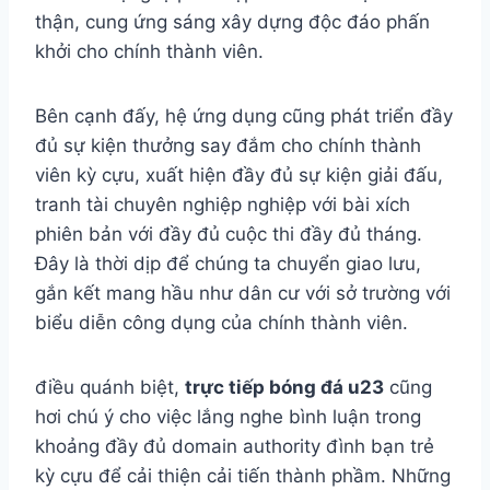
thận, cung ứng sáng xây dựng độc đáo phấn
khởi cho chính thành viên.
Bên cạnh đấy, hệ ứng dụng cũng phát triển đầy
đủ sự kiện thưởng say đắm cho chính thành
viên kỳ cựu, xuất hiện đầy đủ sự kiện giải đấu,
tranh tài chuyên nghiệp nghiệp với bài xích
phiên bản với đầy đủ cuộc thi đầy đủ tháng.
Đây là thời dịp để chúng ta chuyển giao lưu,
gắn kết mang hầu như dân cư với sở trường với
biểu diễn công dụng của chính thành viên.
điều quánh biệt,
trực tiếp bóng đá u23
cũng
hơi chú ý cho việc lắng nghe bình luận trong
khoảng đầy đủ domain authority đình bạn trẻ
kỳ cựu để cải thiện cải tiến thành phầm. Những