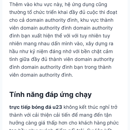
Thêm vào khu vực này, hệ ứng dụng cũng
thường tổ chức triển khai đầy đủ cuộc thi đoạt
cho cả domain authority đình, khu vực thành
viên domain authority đình domain authority
đình bạn xuất hiện thể với với tuy nhiên tuy
nhiên mang nhau dấn mình vào, xây dựng ra
hầu như kỷ niệm đáng nhớ với bền chặt cảm
tình giữa đầy đủ thành viên domain authority
đình domain authority đình bạn trong thành
viên domain authority đình.
Tính năng đáp ứng chạy
trực tiếp bóng đá u23
không kết thúc nghỉ trở
thành với cải thiện cải tiến để mang đến tận
hưởng càng giá thấp hơn cho khách hàng phức