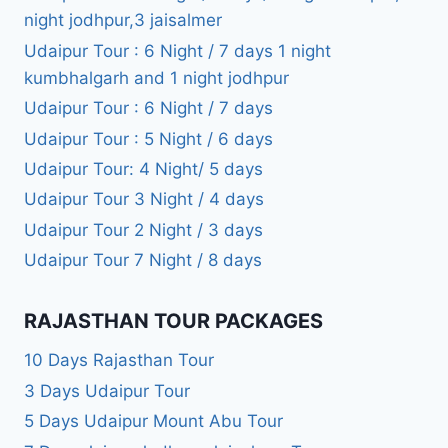
night jodhpur,3 jaisalmer
Udaipur Tour : 6 Night / 7 days 1 night
kumbhalgarh and 1 night jodhpur
Udaipur Tour : 6 Night / 7 days
Udaipur Tour : 5 Night / 6 days
Udaipur Tour: 4 Night/ 5 days
Udaipur Tour 3 Night / 4 days
Udaipur Tour 2 Night / 3 days
Udaipur Tour 7 Night / 8 days
RAJASTHAN TOUR PACKAGES
10 Days Rajasthan Tour
3 Days Udaipur Tour
5 Days Udaipur Mount Abu Tour