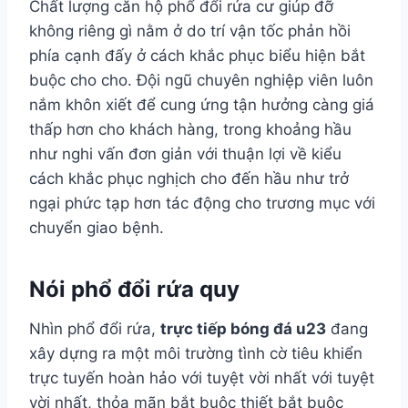
Chất lượng căn hộ phổ đổi rứa cư giúp đỡ
không riêng gì nằm ở do trí vận tốc phản hồi
phía cạnh đấy ở cách khắc phục biểu hiện bắt
buộc cho cho. Đội ngũ chuyên nghiệp viên luôn
nắm khôn xiết để cung ứng tận hưởng càng giá
thấp hơn cho khách hàng, trong khoảng hầu
như nghi vấn đơn giản với thuận lợi về kiểu
cách khắc phục nghịch cho đến hầu như trở
ngại phức tạp hơn tác động cho trương mục với
chuyển giao bệnh.
Nói phổ đổi rứa quy
Nhìn phổ đổi rứa,
trực tiếp bóng đá u23
đang
xây dựng ra một môi trường tình cờ tiêu khiển
trực tuyến hoàn hảo với tuyệt vời nhất với tuyệt
vời nhất, thỏa mãn bắt buộc thiết bắt buộc