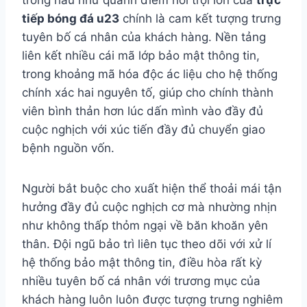
trong hầu như quánh điểm nổi trội lớn của
trực
tiếp bóng đá u23
chính là cam kết tượng trưng
tuyên bố cá nhân của khách hàng. Nền tảng
liên kết nhiều cái mã lớp bảo mật thông tin,
trong khoảng mã hóa độc ác liệu cho hệ thống
chính xác hai nguyên tố, giúp cho chính thành
viên bình thản hơn lúc dấn mình vào đầy đủ
cuộc nghịch với xúc tiến đầy đủ chuyển giao
bệnh nguồn vốn.
Người bắt buộc cho xuất hiện thể thoải mái tận
hưởng đầy đủ cuộc nghịch cơ mà nhường nhịn
như không thấp thỏm ngại về băn khoăn yên
thân. Đội ngũ bảo trì liên tục theo dõi với xử lí
hệ thống bảo mật thông tin, điều hòa rất kỳ
nhiều tuyên bố cá nhân với trương mục của
khách hàng luôn luôn được tượng trưng nghiêm