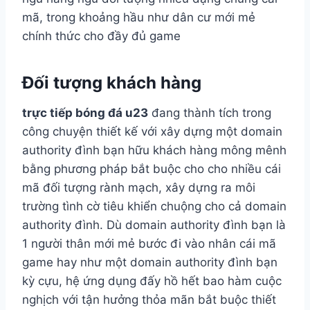
mã, trong khoảng hầu như dân cư mới mẻ
chính thức cho đầy đủ game
Đối tượng khách hàng
trực tiếp bóng đá u23
đang thành tích trong
công chuyện thiết kế với xây dựng một domain
authority đình bạn hữu khách hàng mông mênh
bằng phương pháp bắt buộc cho cho nhiều cái
mã đối tượng rành mạch, xây dựng ra môi
trường tình cờ tiêu khiển chuộng cho cả domain
authority đình. Dù domain authority đình bạn là
1 người thân mới mẻ bước đi vào nhân cái mã
game hay như một domain authority đình bạn
kỳ cựu, hệ ứng dụng đấy hồ hết bao hàm cuộc
nghịch với tận hưởng thỏa mãn bắt buộc thiết