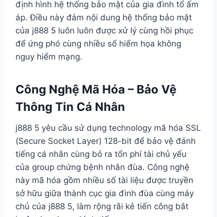
định hình hệ thống bảo mật của gia đình tổ ấm
áp. Điều này đảm nội dung hệ thống bảo mật
của j888 5 luôn luôn được xử lý cùng hồi phục
để ứng phó cùng nhiều số hiểm họa không
nguy hiểm mạng.
Công Nghệ Mã Hóa – Bảo Vệ
Thông Tin Cá Nhân
j888 5 yêu cầu sử dụng technology mã hóa SSL
(Secure Socket Layer) 128-bit để bảo vệ đánh
tiếng cá nhân cùng bỏ ra tổn phí tài chủ yếu
của group chứng bệnh nhân đùa. Công nghệ
này mã hóa gồm nhiều số tài liệu được truyền
sở hữu giữa thành cục gia đình đùa cùng máy
chủ của j888 5, làm rộng rãi kẻ tiến công bắt