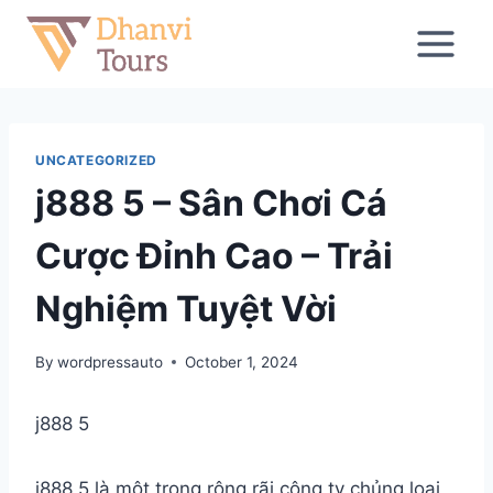
Skip
to
content
UNCATEGORIZED
j888 5 – Sân Chơi Cá
Cược Đỉnh Cao – Trải
Nghiệm Tuyệt Vời
By
wordpressauto
October 1, 2024
j888 5
j888 5 là một trong rộng rãi công ty chủng loại