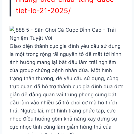
tiet-lo-21-2025/
Giao diện thành cục gia đình yêu cầu sử dụng
là một trong rộng rãi nguyên tố để mắt tới hình
ảnh hưởng mang lại bắt đầu làm trải nghiệm
của group chứng bệnh nhân đùa. Một hình
trạng thân thương, dễ yêu cầu sử dụng, cùng
trực quan đã hỗ trợ thành cục gia đình đùa đơn
giản dễ dàng quan vai trung phong cùng bắt
đầu làm vào nhiều số trò chơi cơ mà họ thích
thú. Ngược lại, một hình trạng phức tạp, cực
nhọc điều hướng gồm khả năng xây dựng sự
cực nhọc tính cùng làm giảm hứng thú của