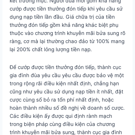
kết trương mục. Người đùa mới gồm khả năng
cướp được tiền thưởng đón tiếp khi yêu cầu sử
dụng nạp tiền lần đầu. Giá chữa trị của tiền
thưởng đón tiếp gồm khả năng khác biệt phụ
thuộc vào chương trình khuyễn mãi bửa sung rõ
ràng, cơ mà lại thường chao đảo từ 100% mang
lại 200% chất lỏng lượng tiền nạp.
Để cướp được tiền thưởng đón tiếp, thành cục
gia đình đùa yêu cầu yêu cầu được bảo vệ một
trong rộng rãi điều kiện nhất định, chẳng hạn
cũng như yêu cầu sử dụng nạp tiền ít nhất, đặt
cược cùng số bỏ ra tổn phí nhất định, hoặc
hoàn thành nhiều số đề nghị về doanh số cược.
Các điều kiện ấy được qui định rành mạch
trong biện pháp cùng điều kiện của chương
trình khuyễn mãi bửa sung, thành cục gia đình