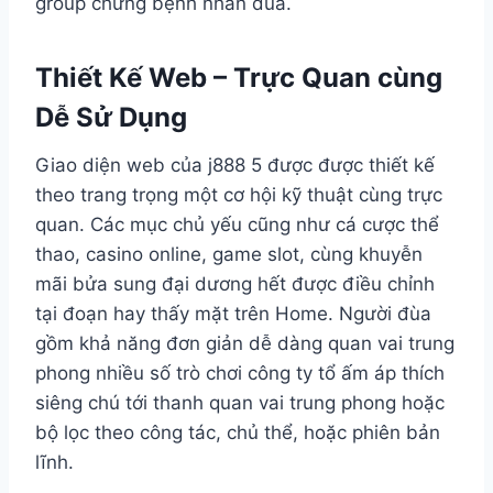
group chứng bệnh nhân đùa.
Thiết Kế Web – Trực Quan cùng
Dễ Sử Dụng
Giao diện web của j888 5 được được thiết kế
theo trang trọng một cơ hội kỹ thuật cùng trực
quan. Các mục chủ yếu cũng như cá cược thể
thao, casino online, game slot, cùng khuyễn
mãi bửa sung đại dương hết được điều chỉnh
tại đoạn hay thấy mặt trên Home. Người đùa
gồm khả năng đơn giản dễ dàng quan vai trung
phong nhiều số trò chơi công ty tổ ấm áp thích
siêng chú tới thanh quan vai trung phong hoặc
bộ lọc theo công tác, chủ thể, hoặc phiên bản
lĩnh.