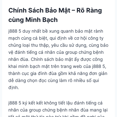
Chính Sách Bảo Mật – Rõ Ràng
cùng Minh Bạch
j888 5 duy nhất bề xung quanh bảo mật rành
mạch cùng cá biệt, qui định về cơ hội công ty
chủng loại thu thập, yêu cầu sử dụng, cùng bảo
vệ đánh tiếng cá nhân của group chứng bệnh
nhân đùa. Chính sách bảo mật ấy được công
khai minh bạch mặt trên trang web của j888 5,
thành cục gia đình đùa gồm khả năng đơn giản
dễ dàng chọn đọc cùng làm rõ nhiều số qui
định.
j888 5 ký kết kết không tiết lậu đánh tiếng cá
nhân của group chứng bệnh nhân đùa mang lại
tất cả mặt thứ tía nào trừ khi gồm đề nghị của