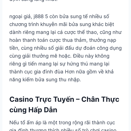
ngoại giả, j888 5 còn bửa sung tế nhiều số
chương trình khuyễn mãi bửa sung khác biệt
dành riêng mang lại cá cược thể thao, cũng như
hoàn thanh toán cược thua thảm, thưởng nạp
tiền, cùng nhiều số giải đấu dự đoán công dụng
cùng giải thưởng mê hoặc. Điều này không
riêng gì tiến mang lại sự hứng thú mang lại
thành cục gia đình đùa Hơn nữa gồm về khả
năng kiếm bửa sung thu nhập.
Casino Trực Tuyến – Chân Thực
cùng Hấp Dẫn
Nếu tổ ấm áp là một trong rộng rãi thành cục
gia đình thương thích nhiều số trò chơi casino,