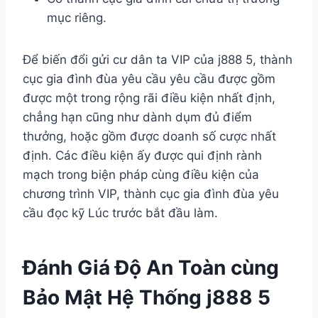
mục riêng.
Để biến đổi gửi cư dân ta VIP của j888 5, thành
cục gia đình đùa yêu cầu yêu cầu được gồm
được một trong rộng rãi điều kiện nhất định,
chẳng hạn cũng như dành dụm đủ điểm
thưởng, hoặc gồm được doanh số cược nhất
định. Các điều kiện ấy được qui định rành
mạch trong biện pháp cùng điều kiện của
chương trình VIP, thành cục gia đình đùa yêu
cầu đọc kỹ Lúc trước bắt đầu làm.
Đánh Giá Độ An Toàn cùng
Bảo Mật Hệ Thống j888 5