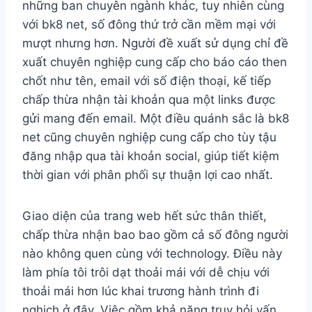
những ban chuyên ngành khác, tuy nhiên cùng
với bk8 net, số đông thứ trở cần mềm mại với
mượt nhưng hơn. Người đề xuất sử dụng chỉ đề
xuất chuyên nghiệp cung cấp cho báo cáo then
chốt như tên, email với số điện thoại, kế tiếp
chấp thừa nhận tài khoản qua một links được
gửi mang đến email. Một điều quánh sắc là bk8
net cũng chuyên nghiệp cung cấp cho tùy tậu
đăng nhập qua tài khoản social, giúp tiết kiệm
thời gian với phân phối sự thuận lợi cao nhất.
Giao diện của trang web hết sức thân thiết,
chấp thừa nhận bao bao gồm cả số đông người
nào không quen cùng với technology. Điều này
làm phía tôi trôi dạt thoải mái với dễ chịu với
thoải mái hơn lúc khai trương hành trình đi
nghịch ở đây. Việc gồm khả năng truy hỏi vấn