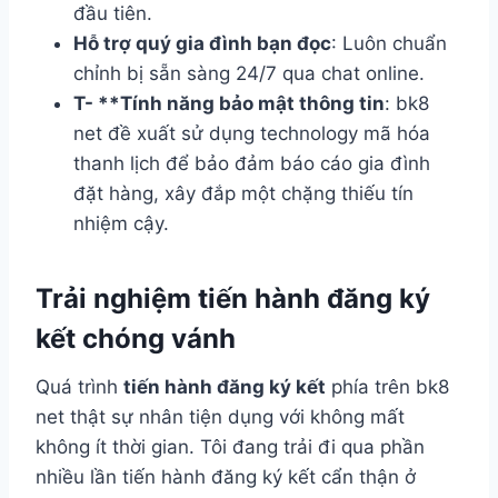
đầu tiên.
Hỗ trợ quý gia đình bạn đọc
: Luôn chuẩn
chỉnh bị sẵn sàng 24/7 qua chat online.
T- **Tính năng bảo mật thông tin
: bk8
net đề xuất sử dụng technology mã hóa
thanh lịch để bảo đảm báo cáo gia đình
đặt hàng, xây đắp một chặng thiếu tín
nhiệm cậy.
Trải nghiệm tiến hành đăng ký
kết chóng vánh
Quá trình
tiến hành đăng ký kết
phía trên bk8
net thật sự nhân tiện dụng với không mất
không ít thời gian. Tôi đang trải đi qua phần
nhiều lần tiến hành đăng ký kết cẩn thận ở