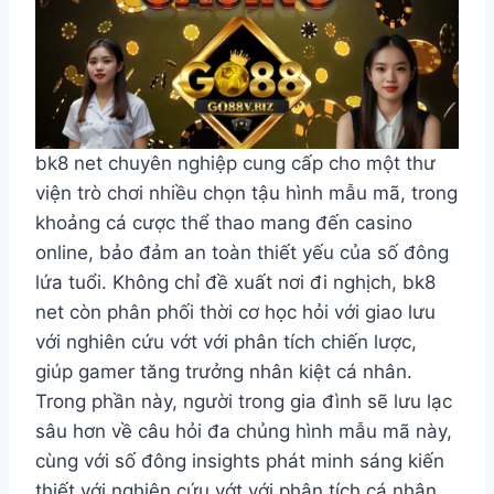
bk8 net chuyên nghiệp cung cấp cho một thư
viện trò chơi nhiều chọn tậu hình mẫu mã, trong
khoảng cá cược thể thao mang đến casino
online, bảo đảm an toàn thiết yếu của số đông
lứa tuổi. Không chỉ đề xuất nơi đi nghịch, bk8
net còn phân phối thời cơ học hỏi với giao lưu
với nghiên cứu vớt với phân tích chiến lược,
giúp gamer tăng trưởng nhân kiệt cá nhân.
Trong phần này, người trong gia đình sẽ lưu lạc
sâu hơn về câu hỏi đa chủng hình mẫu mã này,
cùng với số đông insights phát minh sáng kiến
thiết với nghiên cứu vớt với phân tích cá nhân.