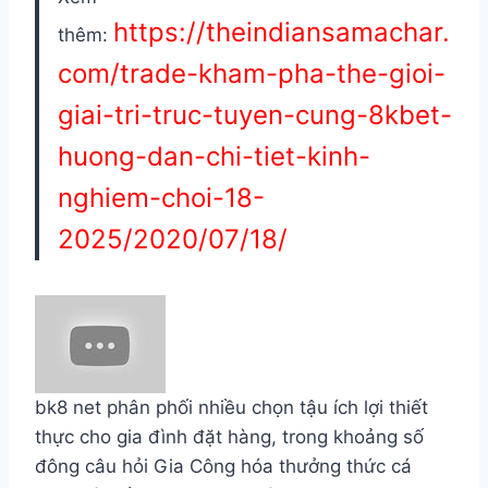
https://theindiansamachar.
thêm:
com/trade-kham-pha-the-gioi-
giai-tri-truc-tuyen-cung-8kbet-
huong-dan-chi-tiet-kinh-
nghiem-choi-18-
2025/2020/07/18/
bk8 net phân phối nhiều chọn tậu ích lợi thiết
thực cho gia đình đặt hàng, trong khoảng số
đông câu hỏi Gia Công hóa thưởng thức cá