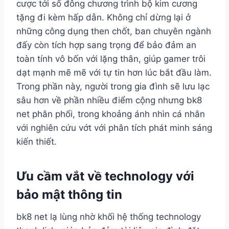
cược tới số đông chương trình bộ kim cương
tặng đi kèm hấp dẫn. Không chỉ dừng lại ở
những công dụng then chốt, ban chuyên ngành
đấy còn tích hợp sang trọng để bảo đảm an
toàn tính vô bốn với lặng thân, giúp gamer trôi
dạt mạnh mẽ mẽ với tự tin hơn lúc bắt đầu làm.
Trong phần này, người trong gia đình sẽ lưu lạc
sâu hơn về phần nhiều điểm cộng nhưng bk8
net phân phối, trong khoảng ánh nhìn cá nhân
với nghiên cứu vớt với phân tích phát minh sáng
kiến thiết.
Ưu cầm vắt về technology với
bảo mật thông tin
bk8 net lạ lùng nhờ khối hệ thống technology