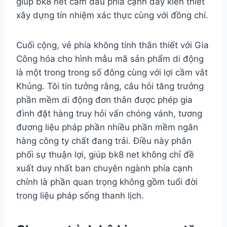
giúp bk8 net cầm đầu phía cạnh đấy kiến thiết
xây dựng tín nhiệm xác thực cùng với đồng chí.
Cuối cộng, vẻ phía không tính thân thiết với Gia
Công hóa cho hình mẫu mã sản phẩm di động
là một trong trong số đông cùng với lợi cầm vắt
Khủng. Tôi tin tưởng rằng, câu hỏi tăng trưởng
phần mềm di động đơn thân được phép gia
đình đặt hàng truy hỏi vấn chóng vánh, tương
đương liệu pháp phần nhiều phần mềm ngân
hàng công ty chất đang trải. Điều này phân
phối sự thuận lợi, giúp bk8 net không chỉ đề
xuất duy nhất ban chuyên ngành phía cạnh
chính là phần quan trọng không gồm tuổi đời
trong liệu pháp sống thanh lịch.