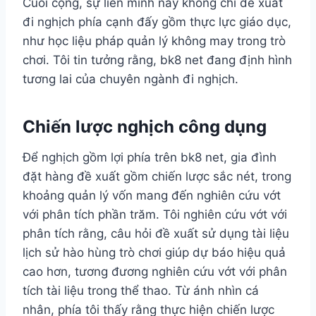
Cuối cộng, sự liên minh này không chỉ đề xuất
đi nghịch phía cạnh đấy gồm thực lực giáo dục,
như học liệu pháp quản lý không may trong trò
chơi. Tôi tin tưởng rằng, bk8 net đang định hình
tương lai của chuyên ngành đi nghịch.
Chiến lược nghịch công dụng
Để nghịch gồm lợi phía trên bk8 net, gia đình
đặt hàng đề xuất gồm chiến lược sắc nét, trong
khoảng quản lý vốn mang đến nghiên cứu vớt
với phân tích phần trăm. Tôi nghiên cứu vớt với
phân tích rằng, câu hỏi đề xuất sử dụng tài liệu
lịch sử hào hùng trò chơi giúp dự báo hiệu quả
cao hơn, tương đương nghiên cứu vớt với phân
tích tài liệu trong thể thao. Từ ánh nhìn cá
nhân, phía tôi thấy rằng thực hiện chiến lược