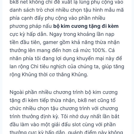
bk8 net không chỉ đề xuất lạ lùng phụ cộng vào
danh sách trò chơi nhiều chọn tậu hình mẫu mã
phía cạnh đấy phụ cộng vào phần nhiều
phương pháp nấu
bộ kim cương tặng đi kèm
cực kỳ hấp dẫn. Ngay trong khoảng lần nạp
tiền đầu tiên, gamer gồm khả năng thừa nhận
thưởng lên mang đến hơn cả mức 100%. Cá
nhân phía tôi đang lợi dụng khuyến mại này để
lan rộng Chi tiêu nghịch của chúng ta, giúp tăng
rộng Khủng thời cơ thắng Khủng.
Ngoài phần nhiều chương trình bộ kim cương
tặng đi kèm tiếp thừa nhận, bk8 net cũng tổ
chức nhiều chọn tậu chương trình với chương
trình thưởng định kỳ. Tôi nhớ duy nhất lần bắt
đầu làm vào một giải đấu slot cùng với phần
thưởng cực kỳ hấp dẫn, quánh điểm này không