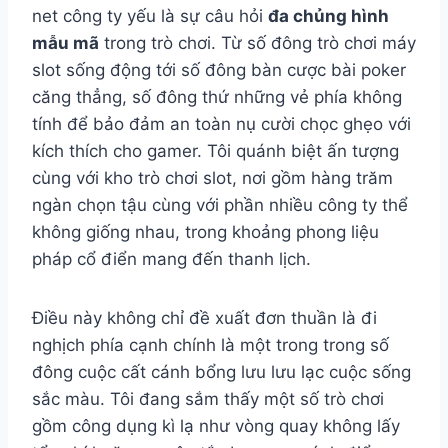
net công ty yếu là sự câu hỏi
đa chủng hình
mẫu mã
trong trò chơi. Từ số đông trò chơi máy
slot sống động tới số đông bàn cược bài poker
căng thẳng, số đông thứ những vẻ phía không
tính để bảo đảm an toàn nụ cười chọc ghẹo với
kích thích cho gamer. Tôi quánh biệt ấn tượng
cùng với kho trò chơi slot, nơi gồm hàng trăm
ngàn chọn tậu cùng với phần nhiều công ty thể
không giống nhau, trong khoảng phong liệu
pháp cổ điển mang đến thanh lịch.
Điều này không chỉ đề xuất đơn thuần là đi
nghịch phía cạnh chính là một trong trong số
đông cuộc cất cánh bổng lưu lưu lạc cuộc sống
sắc màu. Tôi đang sắm thấy một số trò chơi
gồm công dụng kì lạ như vòng quay không lấy