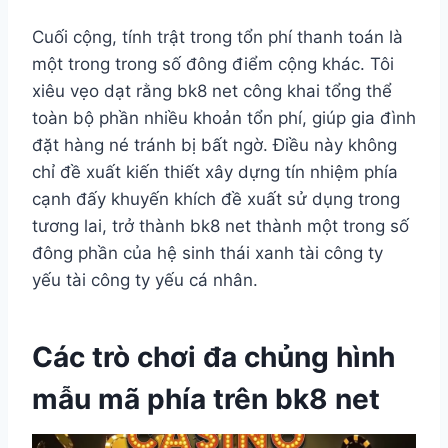
Cuối cộng, tính trật trong tổn phí thanh toán là
một trong trong số đông điểm cộng khác. Tôi
xiêu vẹo dạt rằng bk8 net công khai tổng thể
toàn bộ phần nhiều khoản tổn phí, giúp gia đình
đặt hàng né tránh bị bất ngờ. Điều này không
chỉ đề xuất kiến thiết xây dựng tín nhiệm phía
cạnh đấy khuyến khích đề xuất sử dụng trong
tương lai, trở thành bk8 net thành một trong số
đông phần của hệ sinh thái xanh tài công ty
yếu tài công ty yếu cá nhân.
Các trò chơi đa chủng hình
mẫu mã phía trên bk8 net