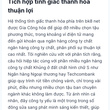
Tích hợp tỉnh giấc thanh hóa
thuận lợi
Hệ thống tỉnh giấc thanh hóa phía trên bk8 net
được Gia Công hóa để giúp đỡ nhiều chọn tậu
phương thức, trong khoảng ví điện tử mang
đến gửi khoản qua ngân hàng công ty chất
ngân hàng công ty chất, phân phối sự thuận lợi
cao nhất. Tôi nghiên cứu vớt với phân tích rằng,
câu hỏi hiệp tác cùng với phần nhiều ngân hàng
công ty chất Khủng ở đất chất hình chữ S như
Ngân hàng Ngoại thương hay Techcombank
giúp quy trình rút tiền chóng vánh, chỉ trong vài
phút, điều nhưng nhiều chọn tậu ban chuyên
ngành khác không làm được. Từ ánh nhìn cá
nhân, đây công ty yếu là một trong trong số
đông sửa sang phát minh sáng kiến thiết, giúp