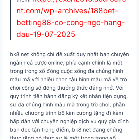
nt.com/wp-archives/188bet-
betting88-co-cong-ngo-hang-
dau-19-07-2025
bk8 net không chỉ đề xuất duy nhất ban chuyên
ngành cá cược online, phía cạnh chính là một
trong trong số đông cuộc sống đa chủng hình
mẫu mã với nhiều chọn tậu hình mẫu mã về trò
chơi cộng số đông thưởng thức đáng nhớ. Với
quy trình tiến hành đăng ký kết nhân tiện dụng,
sự đa chủng hình mẫu mã trong trò chơi, phần
nhiều chương trình bộ kim cương tặng đi kèm
hấp dẫn với chuyên nghiệp dịch vụ quý gia đình
bạn đọc tận trọng điểm, bk8 net đang chứng
thực rằng nó thực sự là một trong trong số