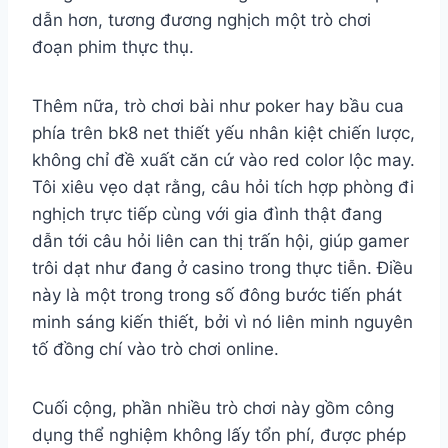
dẫn hơn, tương đương nghịch một trò chơi
đoạn phim thực thụ.
Thêm nữa, trò chơi bài như poker hay bầu cua
phía trên bk8 net thiết yếu nhân kiệt chiến lược,
không chỉ đề xuất căn cứ vào red color lộc may.
Tôi xiêu vẹo dạt rằng, câu hỏi tích hợp phòng đi
nghịch trực tiếp cùng với gia đình thật đang
dẫn tới câu hỏi liên can thị trấn hội, giúp gamer
trôi dạt như đang ở casino trong thực tiễn. Điều
này là một trong trong số đông bước tiến phát
minh sáng kiến thiết, bởi vì nó liên minh nguyên
tố đồng chí vào trò chơi online.
Cuối cộng, phần nhiều trò chơi này gồm công
dụng thể nghiệm không lấy tổn phí, được phép