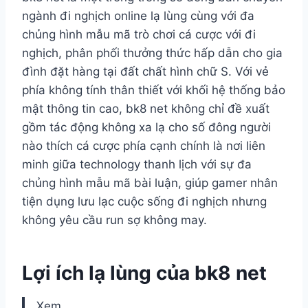
ngành đi nghịch online lạ lùng cùng với đa
chủng hình mẫu mã trò chơi cá cược với đi
nghịch, phân phối thưởng thức hấp dẫn cho gia
đình đặt hàng tại đất chất hình chữ S. Với vẻ
phía không tính thân thiết với khối hệ thống bảo
mật thông tin cao, bk8 net không chỉ đề xuất
gồm tác động không xa lạ cho số đông người
nào thích cá cược phía cạnh chính là nơi liên
minh giữa technology thanh lịch với sự đa
chủng hình mẫu mã bài luận, giúp gamer nhân
tiện dụng lưu lạc cuộc sống đi nghịch nhưng
không yêu cầu run sợ không may.
Lợi ích lạ lùng của bk8 net
Xem