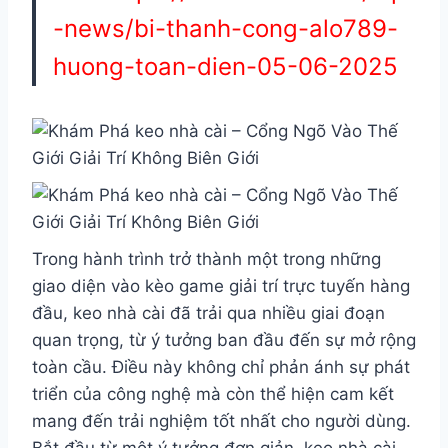
-news/bi-thanh-cong-alo789-
huong-toan-dien-05-06-2025
Trong hành trình trở thành một trong những
giao diện vào kèo game giải trí trực tuyến hàng
đầu, keo nhà cài đã trải qua nhiều giai đoạn
quan trọng, từ ý tưởng ban đầu đến sự mở rộng
toàn cầu. Điều này không chỉ phản ánh sự phát
triển của công nghệ mà còn thể hiện cam kết
mang đến trải nghiệm tốt nhất cho người dùng.
Bắt đầu từ một ý tưởng đơn giản, keo nhà cài