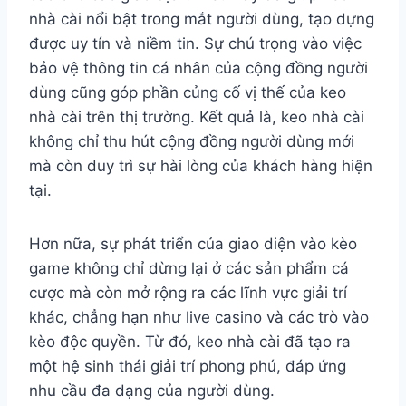
nhà cài nổi bật trong mắt người dùng, tạo dựng
được uy tín và niềm tin. Sự chú trọng vào việc
bảo vệ thông tin cá nhân của cộng đồng người
dùng cũng góp phần củng cố vị thế của keo
nhà cài trên thị trường. Kết quả là, keo nhà cài
không chỉ thu hút cộng đồng người dùng mới
mà còn duy trì sự hài lòng của khách hàng hiện
tại.
Hơn nữa, sự phát triển của giao diện vào kèo
game không chỉ dừng lại ở các sản phẩm cá
cược mà còn mở rộng ra các lĩnh vực giải trí
khác, chẳng hạn như live casino và các trò vào
kèo độc quyền. Từ đó, keo nhà cài đã tạo ra
một hệ sinh thái giải trí phong phú, đáp ứng
nhu cầu đa dạng của người dùng.