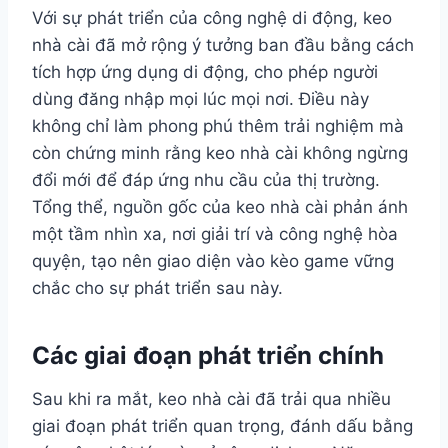
Với sự phát triển của công nghệ di động, keo
nhà cài đã mở rộng ý tưởng ban đầu bằng cách
tích hợp ứng dụng di động, cho phép người
dùng đăng nhập mọi lúc mọi nơi. Điều này
không chỉ làm phong phú thêm trải nghiệm mà
còn chứng minh rằng keo nhà cài không ngừng
đổi mới để đáp ứng nhu cầu của thị trường.
Tổng thể, nguồn gốc của keo nhà cài phản ánh
một tầm nhìn xa, nơi giải trí và công nghệ hòa
quyện, tạo nên giao diện vào kèo game vững
chắc cho sự phát triển sau này.
Các giai đoạn phát triển chính
Sau khi ra mắt, keo nhà cài đã trải qua nhiều
giai đoạn phát triển quan trọng, đánh dấu bằng