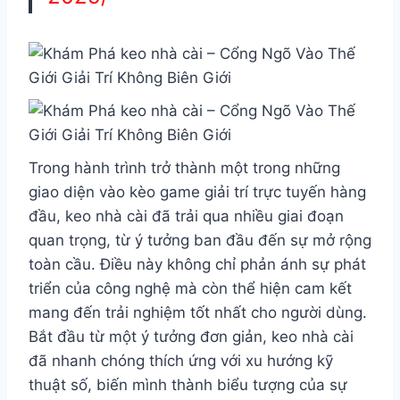
Trong hành trình trở thành một trong những
giao diện vào kèo game giải trí trực tuyến hàng
đầu, keo nhà cài đã trải qua nhiều giai đoạn
quan trọng, từ ý tưởng ban đầu đến sự mở rộng
toàn cầu. Điều này không chỉ phản ánh sự phát
triển của công nghệ mà còn thể hiện cam kết
mang đến trải nghiệm tốt nhất cho người dùng.
Bắt đầu từ một ý tưởng đơn giản, keo nhà cài
đã nhanh chóng thích ứng với xu hướng kỹ
thuật số, biến mình thành biểu tượng của sự