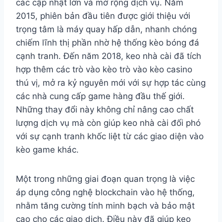
các cập nhật lớn và mở rộng dịch vụ. Năm
2015, phiên bản đầu tiên được giới thiệu với
trọng tâm là máy quay hấp dẫn, nhanh chóng
chiếm lĩnh thị phần nhờ hệ thống kèo bóng đá
cạnh tranh. Đến năm 2018, keo nhà cài đã tích
hợp thêm các trò vào kèo trò vào kèo casino
thú vị, mở ra kỷ nguyên mới với sự hợp tác cùng
các nhà cung cấp game hàng đầu thế giới.
Những thay đổi này không chỉ nâng cao chất
lượng dịch vụ mà còn giúp keo nhà cài đối phó
với sự cạnh tranh khốc liệt từ các giao diện vào
kèo game khác.
Một trong những giai đoạn quan trọng là việc
áp dụng công nghệ blockchain vào hệ thống,
nhằm tăng cường tính minh bạch và bảo mật
cao cho các giao dịch. Điều này đã giúp keo