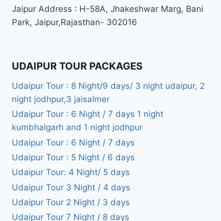
Jaipur Address : H-58A, Jhakeshwar Marg, Bani
Park, Jaipur,Rajasthan- 302016
UDAIPUR TOUR PACKAGES
Udaipur Tour : 8 Night/9 days/ 3 night udaipur, 2
night jodhpur,3 jaisalmer
Udaipur Tour : 6 Night / 7 days 1 night
kumbhalgarh and 1 night jodhpur
Udaipur Tour : 6 Night / 7 days
Udaipur Tour : 5 Night / 6 days
Udaipur Tour: 4 Night/ 5 days
Udaipur Tour 3 Night / 4 days
Udaipur Tour 2 Night / 3 days
Udaipur Tour 7 Night / 8 days