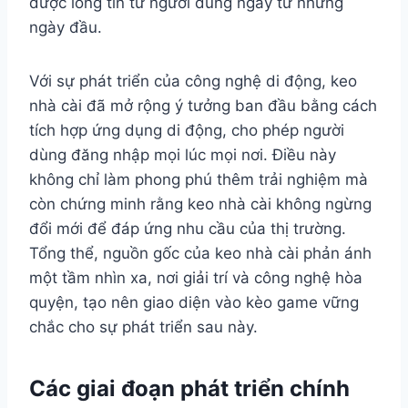
được lòng tin từ người dùng ngay từ những
ngày đầu.
Với sự phát triển của công nghệ di động, keo
nhà cài đã mở rộng ý tưởng ban đầu bằng cách
tích hợp ứng dụng di động, cho phép người
dùng đăng nhập mọi lúc mọi nơi. Điều này
không chỉ làm phong phú thêm trải nghiệm mà
còn chứng minh rằng keo nhà cài không ngừng
đổi mới để đáp ứng nhu cầu của thị trường.
Tổng thể, nguồn gốc của keo nhà cài phản ánh
một tầm nhìn xa, nơi giải trí và công nghệ hòa
quyện, tạo nên giao diện vào kèo game vững
chắc cho sự phát triển sau này.
Các giai đoạn phát triển chính