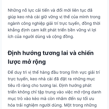
Những nỗ lực cải tiến và đổi mới liên tục đã
giúp keo nhà cài giữ vững vị thế của mình trong
ngành công nghiệp giải trí trực tuyến, đồng thời
khẳng định cam kết phát triển bền vững vì lợi
ích của người dùng và cộng đồng.
Định hướng tương lai và chiến
lược mở rộng
Để duy trì vị thế hàng đầu trong lĩnh vực giải trí
trực tuyến, keo nhà cài đã đặt ra những mục
tiêu rõ ràng cho tương lai. Định hướng phát
triển không chỉ tập trung vào việc mở rộng danh
mục trò vào kèo mà còn nhắm đến sự tối ưu
hóa trải nghiệm người dùng. Một trong những