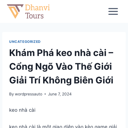
Skip
to
content
UNCATEGORIZED
Khám Phá keo nhà cài –
Cổng Ngõ Vào Thế Giới
Giải Trí Không Biên Giới
By
wordpressauto
June 7, 2024
keo nhà cài
keo nhà cài là một giao diện vào kèo game giải