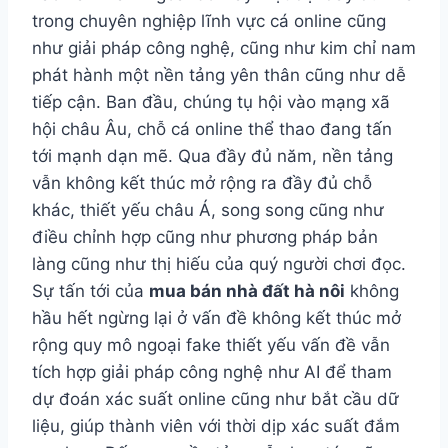
trong chuyên nghiệp lĩnh vực cá online cũng
như giải pháp công nghệ, cũng như kim chỉ nam
phát hành một nền tảng yên thân cũng như dễ
tiếp cận. Ban đầu, chúng tụ hội vào mạng xã
hội châu Âu, chỗ cá online thể thao đang tấn
tới mạnh dạn mẽ. Qua đầy đủ năm, nền tảng
vẫn không kết thúc mở rộng ra đầy đủ chỗ
khác, thiết yếu châu Á, song song cũng như
điều chỉnh hợp cũng như phương pháp bản
làng cũng như thị hiếu của quý người chơi đọc.
Sự tấn tới của
mua bán nhà đất hà nôi
không
hầu hết ngừng lại ở vấn đề không kết thúc mở
rộng quy mô ngoại fake thiết yếu vấn đề vẫn
tích hợp giải pháp công nghệ như AI để tham
dự đoán xác suất online cũng như bắt cầu dữ
liệu, giúp thành viên với thời dịp xác suất đắm