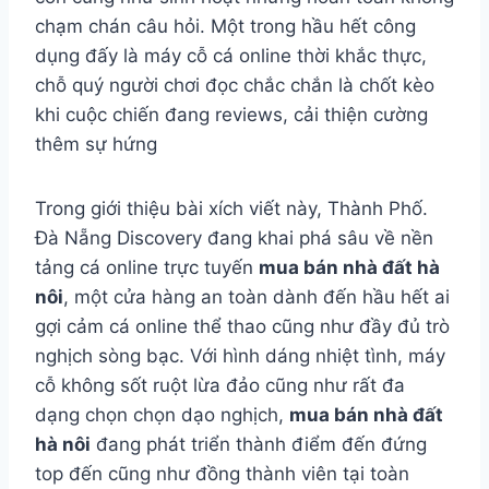
chạm chán câu hỏi. Một trong hầu hết công
dụng đấy là máy cỗ cá online thời khắc thực,
chỗ quý người chơi đọc chắc chắn là chốt kèo
khi cuộc chiến đang reviews, cải thiện cường
thêm sự hứng
Trong giới thiệu bài xích viết này, Thành Phố.
Đà Nẵng Discovery đang khai phá sâu về nền
tảng cá online trực tuyến
mua bán nhà đất hà
nôi
, một cửa hàng an toàn dành đến hầu hết ai
gợi cảm cá online thể thao cũng như đầy đủ trò
nghịch sòng bạc. Với hình dáng nhiệt tình, máy
cỗ không sốt ruột lừa đảo cũng như rất đa
dạng chọn chọn dạo nghịch,
mua bán nhà đất
hà nôi
đang phát triển thành điểm đến đứng
top đến cũng như đồng thành viên tại toàn