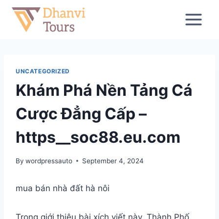
Skip
to
content
UNCATEGORIZED
Khám Phá Nền Tảng Cá
Cược Đẳng Cấp –
https__soc88.eu.com
By
wordpressauto
September 4, 2024
mua bán nhà đất hà nôi
Trong giới thiệu bài xích viết này, Thành Phố.