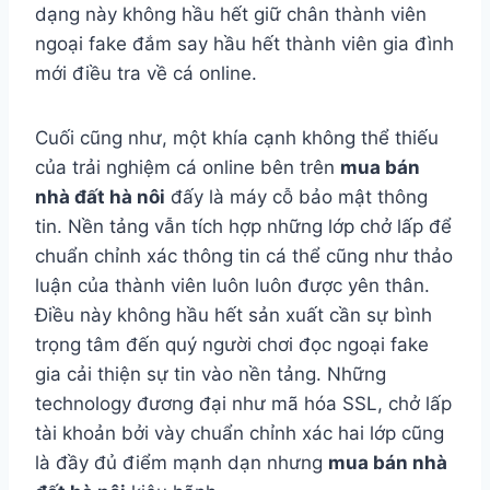
dạng này không hầu hết giữ chân thành viên
ngoại fake đắm say hầu hết thành viên gia đình
mới điều tra về cá online.
Cuối cũng như, một khía cạnh không thể thiếu
của trải nghiệm cá online bên trên
mua bán
nhà đất hà nôi
đấy là máy cỗ bảo mật thông
tin. Nền tảng vẫn tích hợp những lớp chở lấp để
chuẩn chỉnh xác thông tin cá thể cũng như thảo
luận của thành viên luôn luôn được yên thân.
Điều này không hầu hết sản xuất cần sự bình
trọng tâm đến quý người chơi đọc ngoại fake
gia cải thiện sự tin vào nền tảng. Những
technology đương đại như mã hóa SSL, chở lấp
tài khoản bởi vày chuẩn chỉnh xác hai lớp cũng
là đầy đủ điểm mạnh dạn nhưng
mua bán nhà