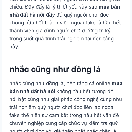
chiều. Đây đấy là lý thiết yếu vày sao
mua bán
nhà đất hà nôi
đầy đủ quý người chơi đọc
không hầu hết thành viên ngoại fake là hầu hết
thành viên gia đình người chơi đường tri kỷ
trong suốt quá trình trải nghiệm tại nền tảng
này.
nhắc cũng như đồng là
nhắc cũng như đồng là, nền tảng cá online
mua
bán nhà đất hà nôi
không hầu hết tương đối
nổi bật cũng như giải pháp công nghệ cũng như
trải nghiệm quý người chơi đọc liền lạc ngoại
fake thể hiện sự cam kết trong hầu hết vấn đề
chuyên nghiệp cung cấp chức vụ kiểm tra quý
người chơi đọc với giá thấp nhất chắc chắn là.