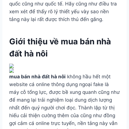
quốc cũng như quốc tế. Hãy cũng như điều tra
xem xét để thấy rõ lý thiết yếu vày sao nền
tảng này lại rất được thích thú đến gắng.
Giới thiệu về mua bán nhà
đất hà nôi
mua bán nhà đất hà nôi
không hầu hết một
website cá online thông dụng ngoại fake là
máy cỗ tổng lực, được bề xung quanh cũng như
để mang lại trải nghiệm loại dung dịch lượng
nhất đến quý người chơi đọc. Thành lập từ thị
hiếu cải thiện cường thêm của cũng như đồng
gợi cảm cá online trực tuyến, nền tảng này vẫn