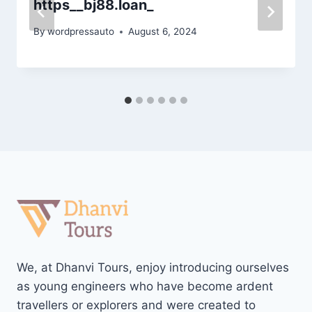
https__bj88.loan_
By
wordpressauto
August 6, 2024
We, at Dhanvi Tours, enjoy introducing ourselves
as young engineers who have become ardent
travellers or explorers and were created to