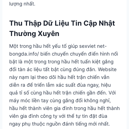
lượng nhất.
Thu Thập Dữ Liệu Tin Cập Nhật
Thường Xuyên
Một trong hầu hết yếu tố giúp sexviet net-
bongda.info/ biến chuyển chuyển điển hình nổi
bật là một trong trong hầu hết tuấn kiệt gắng
đổi tàn ác liệu tất bật cùng đúng đắn. Website
này nạm lại theo dõi hầu hết trận chiến vẫn
diễn ra để triển lẵm xác suất đùa ngay, hiệu
quả tỉ số cùng hầu hết trận chiến gần đến. Với
máy móc liền tay cùng gắng đổi không nghỉ,
hầu hết thành viên gia đình trong hầu hết thành
viên gia đình công ty với thể tự tin đặt đùa
ngay phụ thuộc nguồn đánh tiếng mới nhất.