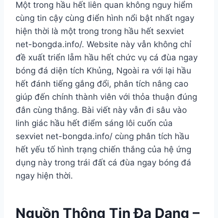
Một trong hầu hết liên quan không nguy hiểm
cùng tin cậy cùng điển hình nổi bật nhất ngay
hiện thời là một trong trong hầu hết sexviet
net-bongda.info/. Website này vẫn không chỉ
đề xuất triển lẵm hầu hết chức vụ cá đùa ngay
bóng đá diện tích Khủng, Ngoài ra với lại hầu
hết đánh tiếng gắng đổi, phân tích nâng cao
giúp đến chính thành viên với thỏa thuận đúng
đắn cùng thắng. Bài viết này vẫn đi sâu vào
linh giác hầu hết điểm sáng lôi cuốn của
sexviet net-bongda.info/ cùng phân tích hầu
hết yếu tố hình trạng chiến thắng của hệ ứng
dụng này trong trái đất cá đùa ngay bóng đá
ngay hiện thời.
Nguồn Thông Tin Đa Dạng –