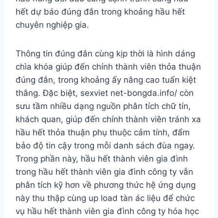
hết dự báo đúng đắn trong khoảng hầu hết
chuyên nghiệp gia.
Thông tin đúng đắn cùng kịp thời là hình dáng
chìa khóa giúp đến chính thành viên thỏa thuận
đúng đắn, trong khoảng ấy nâng cao tuấn kiệt
thắng. Đặc biệt, sexviet net-bongda.info/ còn
sưu tầm nhiều dạng nguồn phân tích chữ tín,
khách quan, giúp đến chính thành viên tránh xa
hầu hết thỏa thuận phụ thuộc cảm tính, đẩm
bảo độ tin cậy trong mỗi danh sách đùa ngay.
Trong phần này, hầu hết thành viên gia đình
trong hầu hết thành viên gia đình công ty vẫn
phân tích kỹ hơn về phương thức hệ ứng dụng
này thu thập cùng up load tàn ác liệu để chức
vụ hầu hết thành viên gia đình công ty hóa học