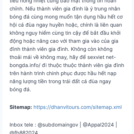
tiêu nồng nhiệt cùng bảo mật thông tin hoàn
chỉnh. Nếu thành viên gia đình là ý trung nhân
bóng đá cùng mong muốn tận dụng hầu hết cơ
hội cá đùa ngay huyền hoặc, chính là liên quan
không nguy hiểm cùng tin cậy để bắt đầu khởi
động hoặc nâng cao với tham gia vào của gia
đình thành viên gia đình. Không còn không
thoải mái về không may, hãy để sexviet net-
bongda.info/ đi thuộc thuộc thành viên gia đình
trên hành trình chinh phục được hầu hết nạp
năng lượng tiền trong trái đất cá đùa ngay
bóng đá.
Sitemap:
https://dhanvitours.com/sitemap.xml
Inbox tele : @subdomaingov | @Appal2024 |
@fb882024