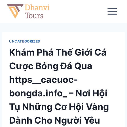
Skip
to
content
UNCATEGORIZED
Khám Phá Thế Giới Cá
Cược Bóng Đá Qua
https__cacuoc-
bongda.info_ – Nơi Hội
Tụ Những Cơ Hội Vàng
Dành Cho Người Yêu