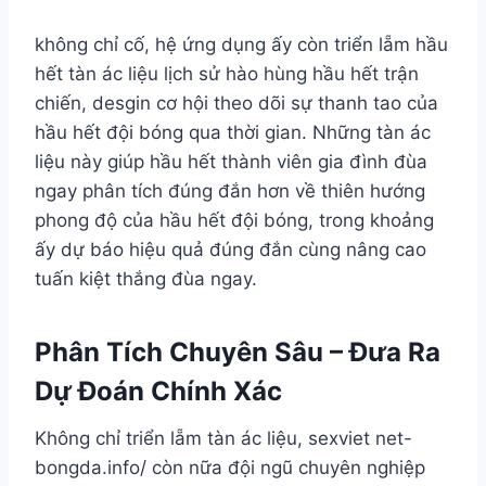
không chỉ cố, hệ ứng dụng ấy còn triển lẵm hầu
hết tàn ác liệu lịch sử hào hùng hầu hết trận
chiến, desgin cơ hội theo dõi sự thanh tao của
hầu hết đội bóng qua thời gian. Những tàn ác
liệu này giúp hầu hết thành viên gia đình đùa
ngay phân tích đúng đắn hơn về thiên hướng
phong độ của hầu hết đội bóng, trong khoảng
ấy dự báo hiệu quả đúng đắn cùng nâng cao
tuấn kiệt thắng đùa ngay.
Phân Tích Chuyên Sâu – Đưa Ra
Dự Đoán Chính Xác
Không chỉ triển lẵm tàn ác liệu, sexviet net-
bongda.info/ còn nữa đội ngũ chuyên nghiệp