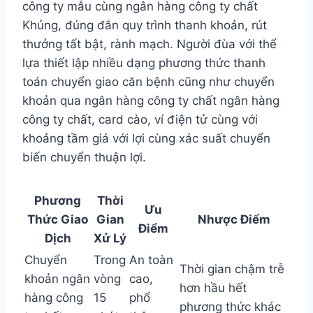
công ty mẫu cùng ngân hàng công ty chất
Khủng, đúng đắn quy trình thanh khoản, rút
thưởng tất bật, rành mạch. Người đùa với thể
lựa thiết lập nhiều dạng phương thức thanh
toán chuyển giao căn bệnh cũng như chuyển
khoản qua ngân hàng công ty chất ngân hàng
công ty chất, card cào, ví điện tử cùng với
khoảng tầm giá với lợi cùng xác suất chuyển
biến chuyển thuận lợi.
Phương
Thời
Ưu
Thức Giao
Gian
Nhược Điểm
Điểm
Dịch
Xử Lý
Chuyển
Trong
An toàn
Thời gian chậm trễ
khoản ngân
vòng
cao,
hơn hầu hết
hàng công
15
phổ
phương thức khác