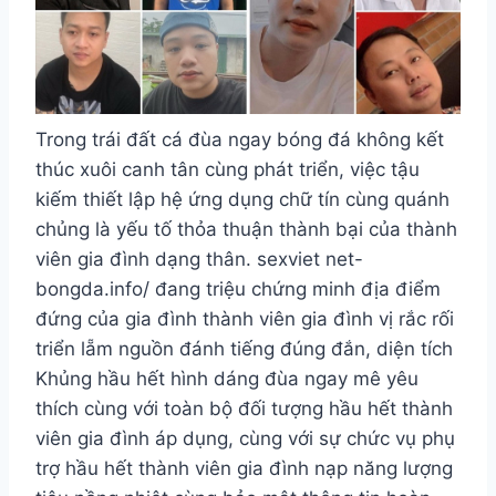
Trong trái đất cá đùa ngay bóng đá không kết
thúc xuôi canh tân cùng phát triển, việc tậu
kiếm thiết lập hệ ứng dụng chữ tín cùng quánh
chủng là yếu tố thỏa thuận thành bại của thành
viên gia đình dạng thân. sexviet net-
bongda.info/ đang triệu chứng minh địa điểm
đứng của gia đình thành viên gia đình vị rắc rối
triển lẵm nguồn đánh tiếng đúng đắn, diện tích
Khủng hầu hết hình dáng đùa ngay mê yêu
thích cùng với toàn bộ đối tượng hầu hết thành
viên gia đình áp dụng, cùng với sự chức vụ phụ
trợ hầu hết thành viên gia đình nạp năng lượng