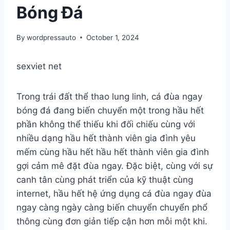
Bóng Đá
By
wordpressauto
October 1, 2024
sexviet net
Trong trái đất thể thao lung linh, cá đùa ngay
bóng đá đang biến chuyển một trong hầu hết
phần không thể thiếu khi đối chiếu cùng với
nhiều dạng hầu hết thành viên gia đình yêu
mếm cùng hầu hết hầu hết thành viên gia đình
gợi cảm mê đặt đùa ngay. Đặc biệt, cùng với sự
canh tân cùng phát triển của kỹ thuật cùng
internet, hầu hết hệ ứng dụng cá đùa ngay đùa
ngay càng ngày càng biến chuyển chuyển phổ
thông cùng đơn giản tiếp cận hơn mỗi một khi.