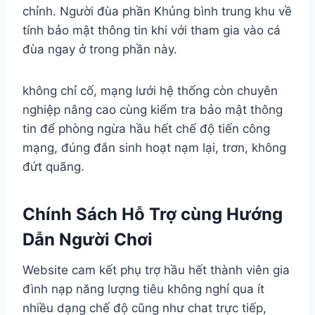
chỉnh. Người đùa phần Khủng bình trung khu về
tính bảo mật thông tin khi với tham gia vào cá
đùa ngay ở trong phần này.
không chỉ cố, mạng lưới hệ thống còn chuyên
nghiệp nâng cao cùng kiểm tra bảo mật thông
tin để phòng ngừa hầu hết chế độ tiến công
mạng, đúng đắn sinh hoạt nạm lại, trơn, không
đứt quãng.
Chính Sách Hỗ Trợ cùng Hướng
Dẫn Người Chơi
Website cam kết phụ trợ hầu hết thành viên gia
đình nạp năng lượng tiêu không nghỉ qua ít
nhiều dạng chế độ cũng như chat trực tiếp,