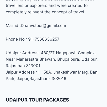
travellers or explorers and were created to
completely reinvent the concept of travel.
Mail id :Dhanvi.tour@gmail.com
Phone No : 91-7568636257
Udaipur Address: 480/27 Nagopawit Complex,
Near Maharastra Bhawan, Bhupalpura, Udaipur,
Rajasthan 313001
Jaipur Address : H-58A, Jhakeshwar Marg, Bani
Park, Jaipur,Rajasthan- 302016
UDAIPUR TOUR PACKAGES