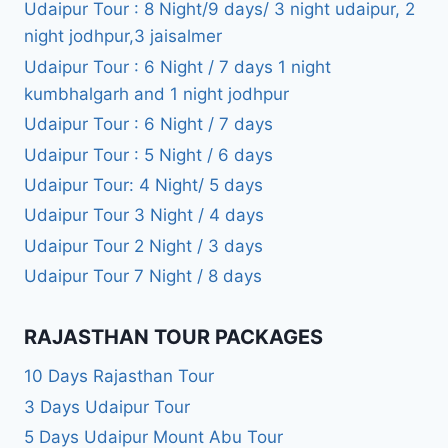
Udaipur Tour : 8 Night/9 days/ 3 night udaipur, 2
night jodhpur,3 jaisalmer
Udaipur Tour : 6 Night / 7 days 1 night
kumbhalgarh and 1 night jodhpur
Udaipur Tour : 6 Night / 7 days
Udaipur Tour : 5 Night / 6 days
Udaipur Tour: 4 Night/ 5 days
Udaipur Tour 3 Night / 4 days
Udaipur Tour 2 Night / 3 days
Udaipur Tour 7 Night / 8 days
RAJASTHAN TOUR PACKAGES
10 Days Rajasthan Tour
3 Days Udaipur Tour
5 Days Udaipur Mount Abu Tour