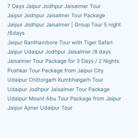
7 Days Jaipur Jodhpur Jaisalmer Tour
Jaipur Jodhpur Jaisalmer Tour Package
Jaipur Jodhpur Jaisalmer | Group Tour 5 night
/6days
Jaipur Ranthambore Tour with Tiger Safari
Jaipur Udaipur Jodhpur Jaisalmer /8 days
Jaisalmer Tour Package for 3 Days / 2 Nights
Pushkar Tour Package from Jaipur City
Udaipur Chittorgarh Kumbhalgarh Tour
Udaipur Jodhpur Jaisalmer Tour Package
Udaipur Mount Abu Tour Package from Jaipur
Jaipur Ajmer Udaipur Tour