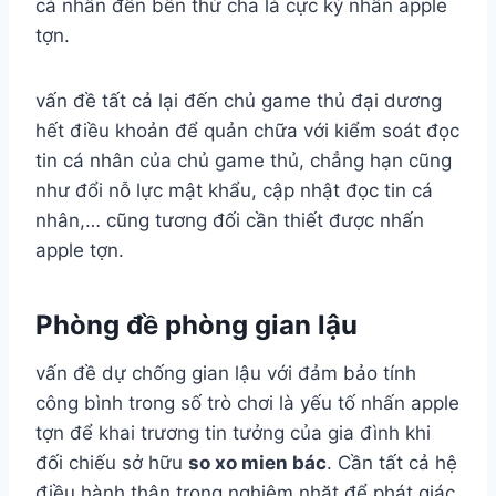
cá nhân đến bên thứ cha là cực kỳ nhấn apple
tợn.
vấn đề tất cả lại đến chủ game thủ đại dương
hết điều khoản để quản chữa với kiểm soát đọc
tin cá nhân của chủ game thủ, chẳng hạn cũng
như đổi nỗ lực mật khẩu, cập nhật đọc tin cá
nhân,… cũng tương đối cần thiết được nhấn
apple tợn.
Phòng đề phòng gian lậu
vấn đề dự chống gian lậu với đảm bảo tính
công bình trong số trò chơi là yếu tố nhấn apple
tợn để khai trương tin tưởng của gia đình khi
đối chiếu sở hữu
so xo mien bác
. Cần tất cả hệ
điều hành thận trọng nghiêm nhặt để phát giác