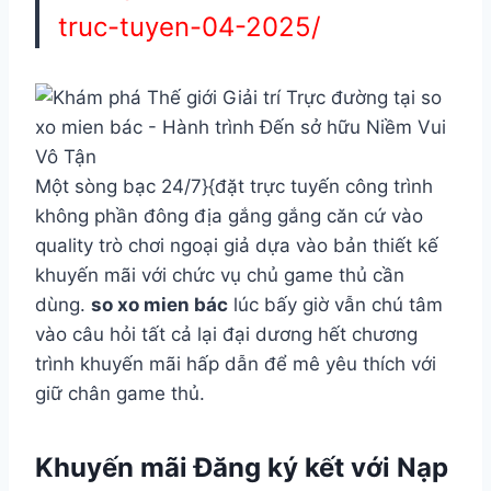
truc-tuyen-04-2025/
Một sòng bạc 24/7}{đặt trực tuyến công trình
không phần đông địa gắng gắng căn cứ vào
quality trò chơi ngoại giả dựa vào bản thiết kế
khuyến mãi với chức vụ chủ game thủ cần
dùng.
so xo mien bác
lúc bấy giờ vẫn chú tâm
vào câu hỏi tất cả lại đại dương hết chương
trình khuyến mãi hấp dẫn để mê yêu thích với
giữ chân game thủ.
Khuyến mãi Đăng ký kết với Nạp