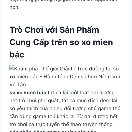
hơn.
Trò Chơi với Sản Phẩm
Cung Cấp trên so xo mien
bác
so xo mien bác
tất cả lại một loạt đại dương
hết trò chơi phổ quát, tất cả mục đích đem lại
sở yêu thích của nhiều đối tượng chủ game thủ
cần dùng game thủ khác lạ. Từ đại dương hết
trò chơi cá trực tuyến thể thao truyền thống