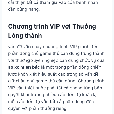
cải thiện tất cả tham gia vào của bệnh nhân
cần dùng hàng.
Chương trình VIP với Thưởng
Lòng thành
vấn đề vẫn chạy chương trình VIP giành đến
phần đông chủ game thủ cần dùng trung thành
với thường xuyên nghiệp cần dùng chức vụ của
so xo mien bác
là một trong phần đông chiến
lược khôn xiết hiệu suất cao trong số vấn đề
giữ chân chủ game thủ cần dùng. Chương trình
VIP cần thiết buộc phải tất cả phong túng bấn
quyết khai trương nhiều cấp đến độ khác lạ,
mỗi cấp đến độ vẫn tất cả phần đông độc
quyền với phần thưởng riêng.