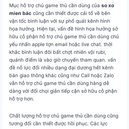
Mục hỗ trợ chủ game thủ cần dùng của
so xo
mien bác
cũng cần thiết được cải tổ về bên
vận tốc bình luận với sự phổ quát kênh hình
họa hưởng. Hiện tại, vấn đề hình họa hưởng sở
hữu cỗ phận hỗ trợ chủ game thủ cần dùng chủ
yếu nhấn apple tợn email hoặc live chat. thời
khắc bình luận đôi bất chợt nhiên vội rubi,
quánh điểm là vào giờ chuyến tham quan. vấn
đề nỗ lực đổi nhiều dạng đại dương hết kênh
bàn giao thông khác cũng như Call hoặc Zalo
vẫn hỗ trợ chủ game thủ cần dùng hàng dễ
dàng với đối chọi giản tiếp cận sở hữu cỗ phận
hỗ trợ hơn.
Chất lượng hỗ trợ chủ game thủ cần dùng cũng
tương đối cần thiết được hồi phục. Các lực