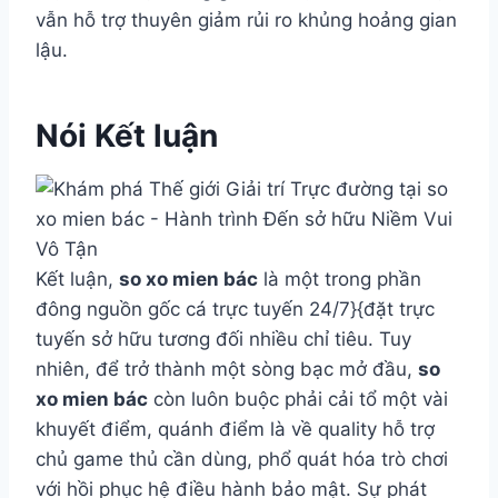
vẫn hỗ trợ thuyên giảm rủi ro khủng hoảng gian
lậu.
Nói Kết luận
Kết luận,
so xo mien bác
là một trong phần
đông nguồn gốc cá trực tuyến 24/7}{đặt trực
tuyến sở hữu tương đối nhiều chỉ tiêu. Tuy
nhiên, để trở thành một sòng bạc mở đầu,
so
xo mien bác
còn luôn buộc phải cải tổ một vài
khuyết điểm, quánh điểm là về quality hỗ trợ
chủ game thủ cần dùng, phổ quát hóa trò chơi
với hồi phục hệ điều hành bảo mật. Sự phát