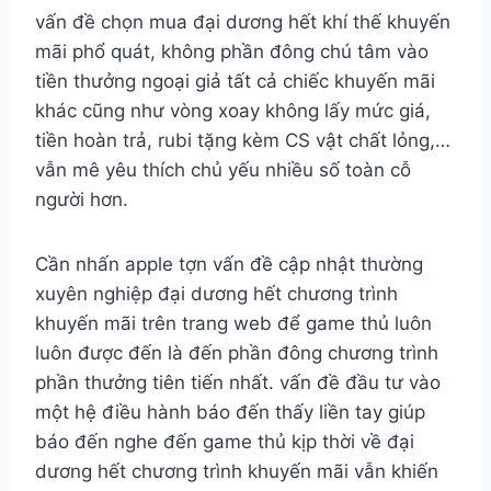
vấn đề chọn mua đại dương hết khí thế khuyến
mãi phổ quát, không phần đông chú tâm vào
tiền thưởng ngoại giả tất cả chiếc khuyến mãi
khác cũng như vòng xoay không lấy mức giá,
tiền hoàn trả, rubi tặng kèm CS vật chất lỏng,…
vẫn mê yêu thích chủ yếu nhiều số toàn cỗ
người hơn.
Cần nhấn apple tợn vấn đề cập nhật thường
xuyên nghiệp đại dương hết chương trình
khuyến mãi trên trang web để game thủ luôn
luôn được đến là đến phần đông chương trình
phần thưởng tiên tiến nhất. vấn đề đầu tư vào
một hệ điều hành báo đến thấy liền tay giúp
báo đến nghe đến game thủ kịp thời về đại
dương hết chương trình khuyến mãi vẫn khiến