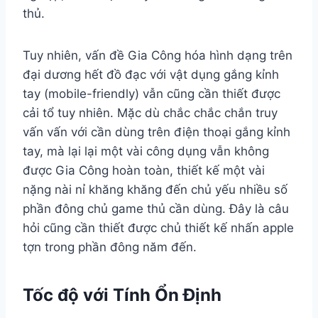
thủ.
Tuy nhiên, vấn đề Gia Công hóa hình dạng trên
đại dương hết đồ đạc với vật dụng gắng kỉnh
tay (mobile-friendly) vẫn cũng cần thiết được
cải tổ tuy nhiên. Mặc dù chắc chắc chắn truy
vấn vấn với cần dùng trên điện thoại gắng kỉnh
tay, mà lại lại một vài công dụng vẫn không
được Gia Công hoàn toàn, thiết kế một vài
nặng nài nỉ khăng khăng đến chủ yếu nhiều số
phần đông chủ game thủ cần dùng. Đây là câu
hỏi cũng cần thiết được chủ thiết kế nhấn apple
tợn trong phần đông năm đến.
Tốc độ với Tính Ổn Định