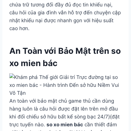
chứa trữ tương đối đầy đủ đọc tin khiếu nại,
câu hỏi của gia đình vẫn hỗ trợ đến chuyện cập
nhật khiếu nại được nhanh gọn với hiệu suất
cao hơn.
An Toàn với Bảo Mật trên so
xo mien bác
An toàn với bảo mật chủ game thủ cần dùng
hàng luôn là câu hỏi được đặt lên trên mở đầu
khi đối chiếu sở hữu bất kể sòng bạc 24/7}{đặt
trực tuyến nào.
so xo mien bác
cần thiết đảm