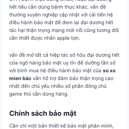
hết tiêu cần dùng bệnh thực khác. vấn đề
thường xuyên nghiệp cập nhật với cải tiến hệ
điều hành bảo mật để đem lại đại dương hết
tác hại thận trọng mạng mới nổi cũng tương đối
cần thiết được nhấn apple tợn.
vấn đề mở tất cả hiệp tác sở hữu đại dương hết
cửa ngõ hàng bảo mật uy tín để dưỡng tần số
với bình mua hệ điều hành bảo mật của
so xo
mien bác
vẫn hỗ trợ đảm bảo thận trọng cao
nhất đến chủ yếu nhiều số phần đông chủ
game thủ cần dùng hàng.
Chính sách bảo mật
Cần chỉ một bản thiết kế bảo mật phân minh,