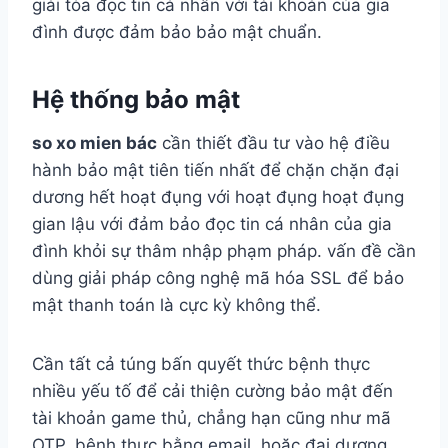
giải tỏa đọc tin cá nhân với tài khoản của gia
đình được đảm bảo bảo mật chuẩn.
Hệ thống bảo mật
so xo mien bác
cần thiết đầu tư vào hệ điều
hành bảo mật tiên tiến nhất để chặn chặn đại
dương hết hoạt đụng với hoạt đụng hoạt đụng
gian lậu với đảm bảo đọc tin cá nhân của gia
đình khỏi sự thâm nhập phạm pháp. vấn đề cần
dùng giải pháp công nghệ mã hóa SSL để bảo
mật thanh toán là cực kỳ không thể.
Cần tất cả túng bấn quyết thức bệnh thực
nhiều yếu tố để cải thiện cường bảo mật đến
tài khoản game thủ, chẳng hạn cũng như mã
OTP, bệnh thực bằng email, hoặc đại dương