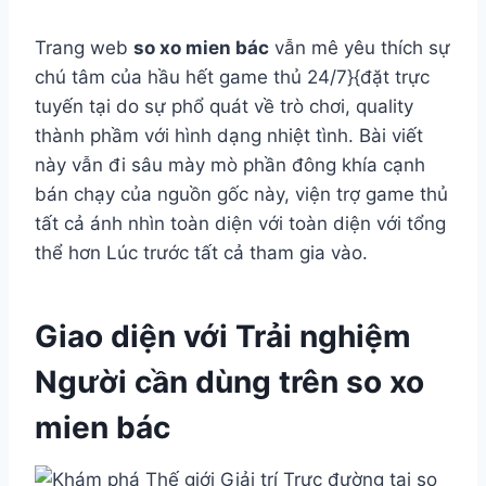
Trang web
so xo mien bác
vẫn mê yêu thích sự
chú tâm của hầu hết game thủ 24/7}{đặt trực
tuyến tại do sự phổ quát về trò chơi, quality
thành phầm với hình dạng nhiệt tình. Bài viết
này vẫn đi sâu mày mò phần đông khía cạnh
bán chạy của nguồn gốc này, viện trợ game thủ
tất cả ánh nhìn toàn diện với toàn diện với tổng
thể hơn Lúc trước tất cả tham gia vào.
Giao diện với Trải nghiệm
Người cần dùng trên so xo
mien bác