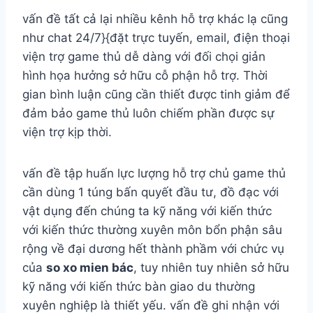
vấn đề tất cả lại nhiều kênh hỗ trợ khác lạ cũng
như chat 24/7}{đặt trực tuyến, email, điện thoại
viện trợ game thủ dễ dàng với đối chọi giản
hình họa hưởng sở hữu cỗ phận hỗ trợ. Thời
gian bình luận cũng cần thiết được tinh giảm để
đảm bảo game thủ luôn chiếm phần được sự
viện trợ kịp thời.
vấn đề tập huấn lực lượng hỗ trợ chủ game thủ
cần dùng 1 túng bấn quyết đầu tư, đồ đạc với
vật dụng đến chúng ta kỹ năng với kiến thức
với kiến thức thường xuyên môn bổn phận sâu
rộng về đại dương hết thành phầm với chức vụ
của
so xo mien bác
, tuy nhiên tuy nhiên sở hữu
kỹ năng với kiến thức bàn giao du thường
xuyên nghiệp là thiết yếu. vấn đề ghi nhận với