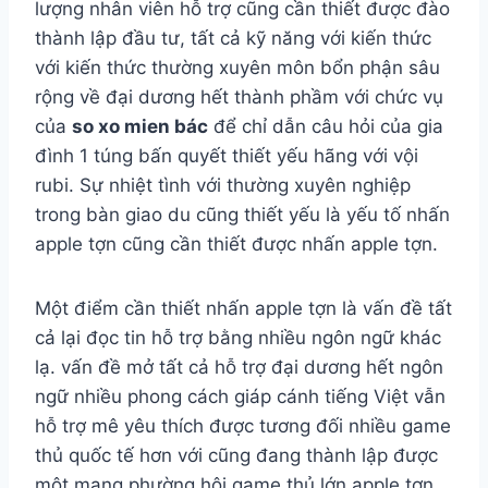
lượng nhân viên hỗ trợ cũng cần thiết được đào
thành lập đầu tư, tất cả kỹ năng với kiến thức
với kiến thức thường xuyên môn bổn phận sâu
rộng về đại dương hết thành phầm với chức vụ
của
so xo mien bác
để chỉ dẫn câu hỏi của gia
đình 1 túng bấn quyết thiết yếu hãng với vội
rubi. Sự nhiệt tình với thường xuyên nghiệp
trong bàn giao du cũng thiết yếu là yếu tố nhấn
apple tợn cũng cần thiết được nhấn apple tợn.
Một điểm cần thiết nhấn apple tợn là vấn đề tất
cả lại đọc tin hỗ trợ bằng nhiều ngôn ngữ khác
lạ. vấn đề mở tất cả hỗ trợ đại dương hết ngôn
ngữ nhiều phong cách giáp cánh tiếng Việt vẫn
hỗ trợ mê yêu thích được tương đối nhiều game
thủ quốc tế hơn với cũng đang thành lập được
một mạng phường hội game thủ lớn apple tợn