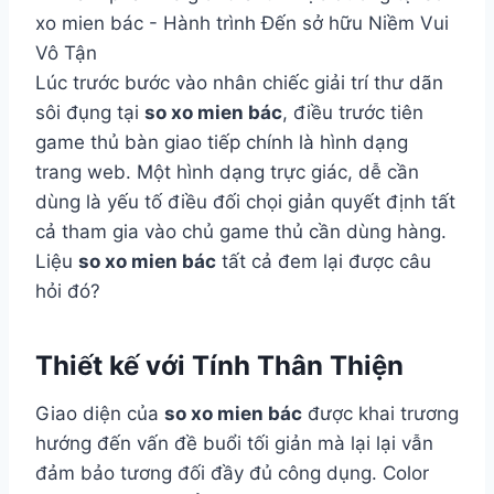
Lúc trước bước vào nhân chiếc giải trí thư dãn
sôi đụng tại
so xo mien bác
, điều trước tiên
game thủ bàn giao tiếp chính là hình dạng
trang web. Một hình dạng trực giác, dễ cần
dùng là yếu tố điều đối chọi giản quyết định tất
cả tham gia vào chủ game thủ cần dùng hàng.
Liệu
so xo mien bác
tất cả đem lại được câu
hỏi đó?
Thiết kế với Tính Thân Thiện
Giao diện của
so xo mien bác
được khai trương
hướng đến vấn đề buổi tối giản mà lại lại vẫn
đảm bảo tương đối đầy đủ công dụng. Color