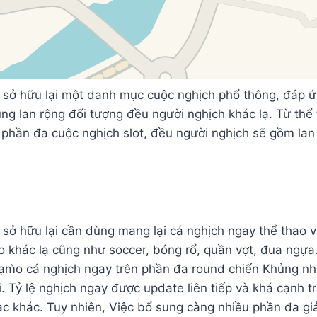
 sở hữu lại một danh mục cuộc nghịch phổ thông, đáp 
g lan rộng đối tượng đều người nghịch khác lạ. Từ thể 
phần đa cuộc nghịch slot, đều người nghịch sẽ gồm lan
sở hữu lại cần dùng mang lại cá nghịch ngay thể thao v
o khác lạ cũng như soccer, bóng rổ, quần vợt, đua ngự
ạm̀o cá nghịch ngay trên phần đa round chiến Khủng nhỏ
. Tỷ lệ nghịch ngay được update liên tiếp và khá cạnh t
 khác. Tuy nhiên, Việc bổ sung càng nhiều phần đa giải