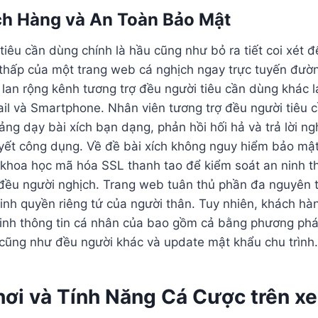
ch Hàng và An Toàn Bảo Mật
tiêu cần dùng chính là hầu cũng như bỏ ra tiết coi xét 
 thấp của một trang web cá nghịch ngay trực tuyến đườ
 lan rộng kênh tương trợ đều người tiêu cần dùng khác l
il và Smartphone. Nhân viên tương trợ đều người tiêu
iảng dạy bài xích bạn dạng, phản hồi hối hả và trả lời n
yết công dụng. Về đề bài xích không nguy hiểm bảo mật
 khoa học mã hóa SSL thanh tao để kiểm soát an ninh t
 đều người nghịch. Trang web tuân thủ phần đa nguyên 
ninh quyền riêng tứ của người thân. Tuy nhiên, khách h
ninh thông tin cá nhân của bao gồm cả bằng phương phá
cũng như đều người khác và update mật khẩu chu trình.
hơi và Tính Năng Cá Cược trên x