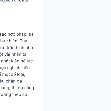
sắc hợp pháp, tía
thực hiện. Tuy
hữu trận hình nhỏ
t vài nhân tài
nhất kiên nỗ lực
uộc nghịch kiên
 một số loại,
hiều phần đa
hàng, thí dụ cũng
i dáng theo sở