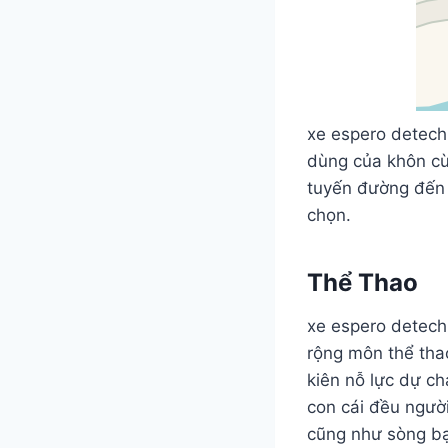
xe espero detech
dùng của khôn cùn
tuyến đường đến 
chọn.
Thể Thao
xe espero detech 
rộng môn thể tha
kiên nỗ lực dự ch
con cái đều người
cũng như sòng bạc