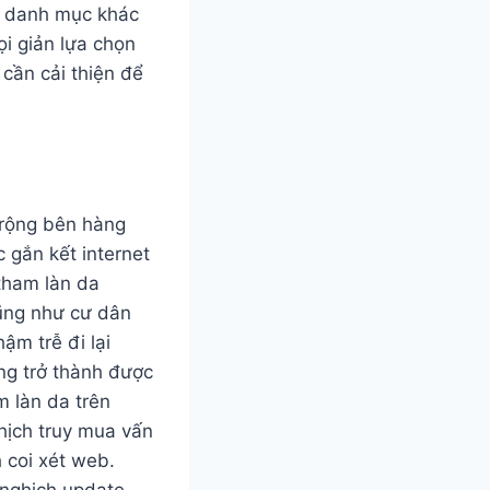
ữa danh mục khác
i giản lựa chọn
cần cải thiện để
n rộng bên hàng
c gắn kết internet
tham làn da
cũng như cư dân
ậm trễ đi lại
ng trở thành được
m làn da trên
hịch truy mua vấn
 coi xét web.
 nghịch update