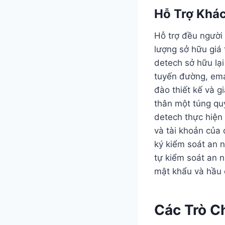
Hỗ Trợ Khá
Hỗ trợ đều người 
lượng sở hữu giá
detech sở hữu lại
tuyến đường, ema
đào thiết kế và g
thân một túng qu
detech thực hiện
và tài khoản của
ký kiểm soát an 
tự kiểm soát an 
mật khẩu và hầu 
Các Trò C