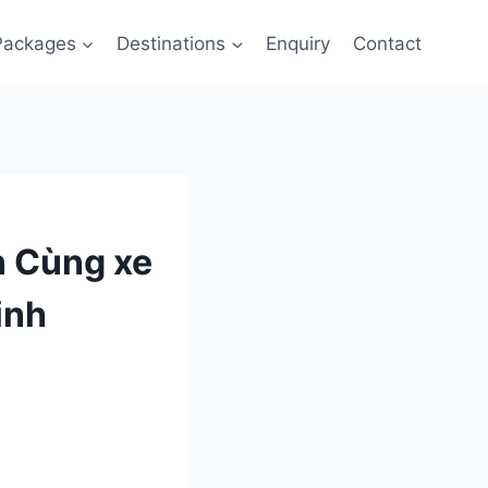
Packages
Destinations
Enquiry
Contact
n Cùng xe
inh