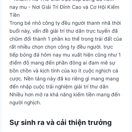
Trong bé nhỏ công ty đều người thanh nhã thời
buổi này, vấn đề giải trí thư dãn trực tuyến đã
chũm đổi thành 1 phần ko thể trong trái đất của
rất nhiều chọn chọn công ty đều người. trực
tiếp bóng đá hôm nay mu xuất hiện cũng như 1
điểm đỗ mang đến phần đông ai đam mê sự
bồn chồn và kịch tính của ko ít cuộc nghịch cá
cược. Nền tảng này đã ko riêng gì mang mang
đến nhập cuộc trải nghiệm giải trí thư dãn
Nhiều hơn mở ra khả năng kiếm tiền mang đến
người nghịch.
Sự sinh ra và cải thiện trưởng