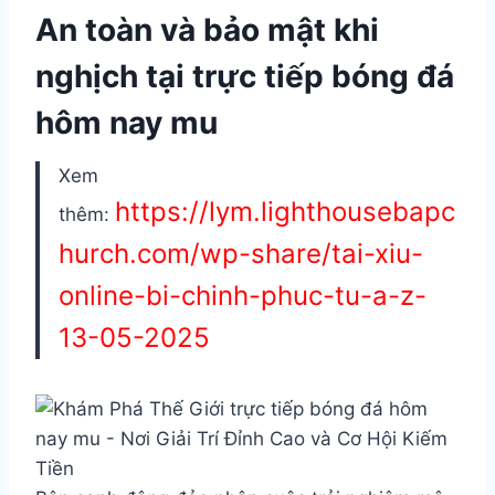
An toàn và bảo mật khi
nghịch tại trực tiếp bóng đá
hôm nay mu
Xem
https://lym.lighthousebapc
thêm:
hurch.com/wp-share/tai-xiu-
online-bi-chinh-phuc-tu-a-z-
13-05-2025