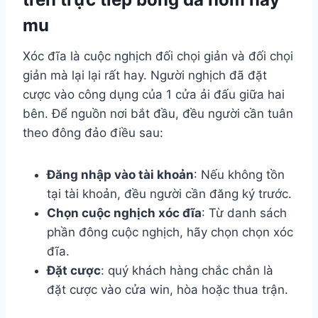
mu
Xóc đĩa là cuộc nghịch đối chọi giản và đối chọi
giản mà lại lại rất hay. Người nghịch đã đặt
cược vào công dụng của 1 cửa ải đấu giữa hai
bên. Để nguồn nơi bắt đầu, đều người cần tuân
theo đông đảo điều sau:
Đăng nhập vào tài khoản
: Nếu không tồn
tại tài khoản, đều người cần đăng ký trước.
Chọn cuộc nghịch xóc đĩa
: Từ danh sách
phần đông cuộc nghịch, hãy chọn chọn xóc
đĩa.
Đặt cược
: quý khách hàng chắc chắn là
đặt cược vào cửa win, hòa hoặc thua trận.