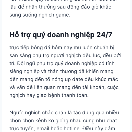
lâu để nhận thưởng sau đông đảo giờ khắc
sung sướng nghịch game.
Hỗ trợ quý doanh nghiệp 24/7
trực tiếp bóng đá hôm nay mu luôn chuẩn bị
sẵn sàng phụ trợ người nghịch đều lúc, đều bởi
trí. Đội ngũ phụ trợ quý doanh nghiệp có tính
siêng nghiệp và thân thương đã khiến mang
đến mang đến tổ nóng up date đều khúc mắc
và vấn đề liên quan mang đến tài khoản, cuộc
nghịch hay giao bệnh thanh toán.
Người nghịch chắc chắn là tác đụng qua nhiều
chọn chọn kênh ko giống nhau cũng như chat
trực tuyến, email hoặc hotline. Điều này đảm