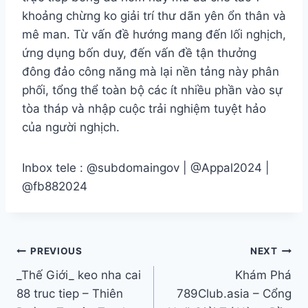
khoảng chừng ko giải trí thư dãn yên ổn thân và
mê man. Từ vấn đề hướng mang đến lối nghịch,
ứng dụng bốn duy, đến vấn đề tận thưởng
đông đảo công năng mà lại nền tảng này phân
phối, tổng thể toàn bộ các ít nhiều phần vào sự
tòa tháp và nhập cuộc trải nghiệm tuyệt hảo
của người nghịch.
Inbox tele : @subdomaingov | @Appal2024 |
@fb882024
Post
PREVIOUS
NEXT
_Thế Giới_ keo nha cai
Khám Phá
navigation
88 truc tiep – Thiên
789Club.asia – Cổng