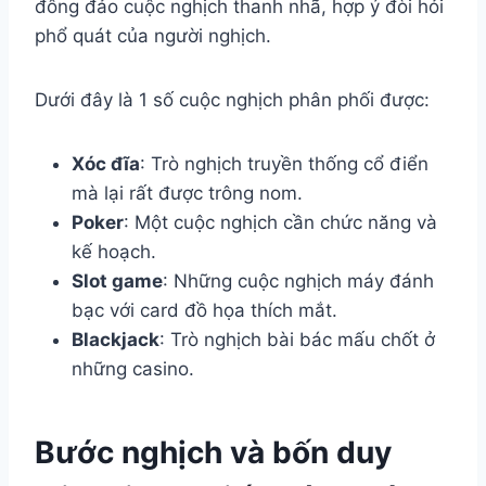
đông đảo cuộc nghịch thanh nhã, hợp ý đòi hỏi
phổ quát của người nghịch.
Dưới đây là 1 số cuộc nghịch phân phối được:
Xóc đĩa
: Trò nghịch truyền thống cổ điển
mà lại rất được trông nom.
Poker
: Một cuộc nghịch cần chức năng và
kế hoạch.
Slot game
: Những cuộc nghịch máy đánh
bạc với card đồ họa thích mắt.
Blackjack
: Trò nghịch bài bác mấu chốt ở
những casino.
Bước nghịch và bốn duy