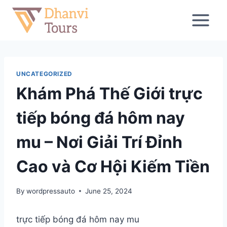
Skip
to
content
UNCATEGORIZED
Khám Phá Thế Giới trực
tiếp bóng đá hôm nay
mu – Nơi Giải Trí Đỉnh
Cao và Cơ Hội Kiếm Tiền
By
wordpressauto
June 25, 2024
trực tiếp bóng đá hôm nay mu