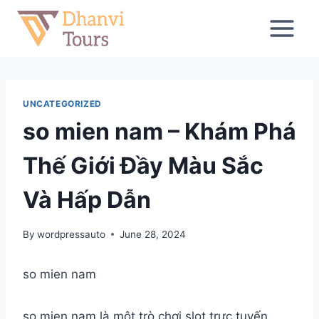
Skip
to
content
UNCATEGORIZED
so mien nam – Khám Phá
Thế Giới Đầy Màu Sắc
Và Hấp Dẫn
By
wordpressauto
June 28, 2024
so mien nam
so mien nam là một trò chơi slot trực tuyến