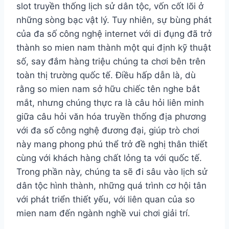
slot truyền thống lịch sử dân tộc, vốn cốt lõi ở
những sòng bạc vật lý. Tuy nhiên, sự bùng phát
của đa số công nghệ internet với di đụng đã trở
thành so mien nam thành một qui định kỹ thuật
số, say đắm hàng triệu chúng ta chơi bên trên
toàn thị trường quốc tế. Điều hấp dẫn là, dù
rằng so mien nam sở hữu chiếc tên nghe bắt
mắt, nhưng chúng thực ra là câu hỏi liên minh
giữa câu hỏi văn hóa truyền thống địa phương
với đa số công nghệ đương đại, giúp trò chơi
này mang phong phú thể trở đề nghị thân thiết
cùng với khách hàng chất lỏng ta với quốc tế.
Trong phần này, chúng ta sẽ đi sâu vào lịch sử
dân tộc hình thành, những quá trình cơ hội tân
với phát triển thiết yếu, với liên quan của so
mien nam đến ngành nghề vui chơi giải trí.