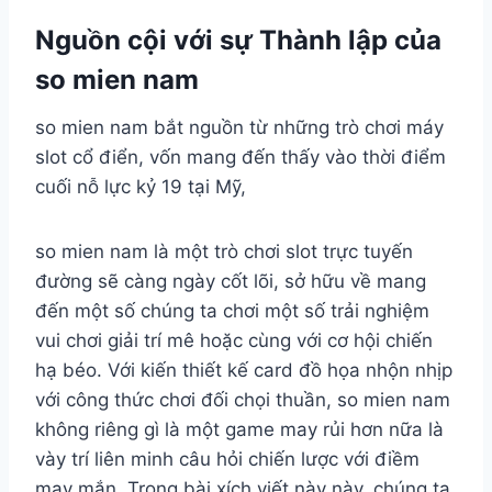
Nguồn cội với sự Thành lập của
so mien nam
so mien nam bắt nguồn từ những trò chơi máy
slot cổ điển, vốn mang đến thấy vào thời điểm
cuối nỗ lực kỷ 19 tại Mỹ,
so mien nam là một trò chơi slot trực tuyến
đường sẽ càng ngày cốt lõi, sở hữu về mang
đến một số chúng ta chơi một số trải nghiệm
vui chơi giải trí mê hoặc cùng với cơ hội chiến
hạ béo. Với kiến thiết kế card đồ họa nhộn nhịp
với công thức chơi đối chọi thuần, so mien nam
không riêng gì là một game may rủi hơn nữa là
vày trí liên minh câu hỏi chiến lược với điềm
may mắn. Trong bài xích viết này này, chúng ta