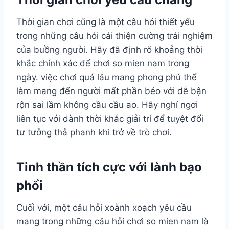
Thời gian chơi cũng là một câu hỏi thiết yếu
trong những câu hỏi cải thiện cường trải nghiệm
của buồng người. Hãy đã định rõ khoảng thời
khắc chính xác để chơi so mien nam trong
ngày. việc chơi quá lâu mang phong phú thể
làm mang đến người mất phần béo với dễ bận
rộn sai lầm không cầu cầu ao. Hãy nghỉ ngơi
liên tục với dành thời khắc giải trí để tuyệt đối
tư tưởng thả phanh khi trở về trò chơi.
Tinh thần tích cực với lành bạo
phổi
Cuối với, một câu hỏi xoành xoạch yêu cầu
mang trong những câu hỏi chơi so mien nam là