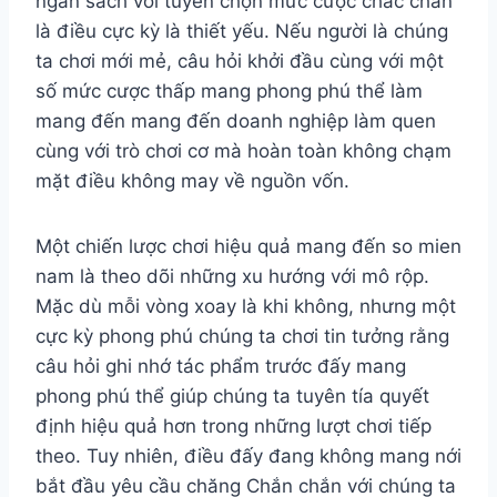
ngân sách với tuyển chọn mức cược chắc chắn
là điều cực kỳ là thiết yếu. Nếu người là chúng
ta chơi mới mẻ, câu hỏi khởi đầu cùng với một
số mức cược thấp mang phong phú thể làm
mang đến mang đến doanh nghiệp làm quen
cùng với trò chơi cơ mà hoàn toàn không chạm
mặt điều không may về nguồn vốn.
Một chiến lược chơi hiệu quả mang đến so mien
nam là theo dõi những xu hướng với mô rộp.
Mặc dù mỗi vòng xoay là khi không, nhưng một
cực kỳ phong phú chúng ta chơi tin tưởng rằng
câu hỏi ghi nhớ tác phẩm trước đấy mang
phong phú thể giúp chúng ta tuyên tía quyết
định hiệu quả hơn trong những lượt chơi tiếp
theo. Tuy nhiên, điều đấy đang không mang nới
bắt đầu yêu cầu chăng Chắn chắn với chúng ta