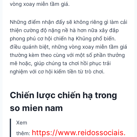
vòng xoay miễn tầm giá.
Những điểm nhận đấy sẽ không riêng gì làm cải
thiện cường độ nặng nề hà hơn nữa xây đắp
phong phú cơ hội chiến hạ Khủng phổ biến.
điều quánh biệt, những vòng xoay miễn tầm giá
thường kèm theo cùng với một số phần thưởng
mê hoặc, giúp chúng ta chơi hồi phục trải
nghiệm với cơ hội kiếm tiền từ trò chơi.
Chiến lược chiến hạ trong
so mien nam
Xem
https://www.reidossociais.
thêm: