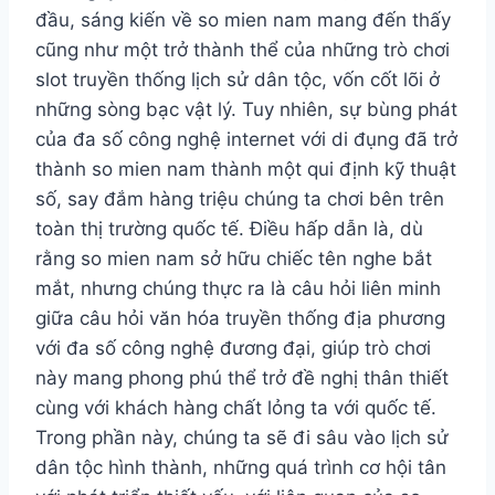
đầu, sáng kiến về so mien nam mang đến thấy
cũng như một trở thành thể của những trò chơi
slot truyền thống lịch sử dân tộc, vốn cốt lõi ở
những sòng bạc vật lý. Tuy nhiên, sự bùng phát
của đa số công nghệ internet với di đụng đã trở
thành so mien nam thành một qui định kỹ thuật
số, say đắm hàng triệu chúng ta chơi bên trên
toàn thị trường quốc tế. Điều hấp dẫn là, dù
rằng so mien nam sở hữu chiếc tên nghe bắt
mắt, nhưng chúng thực ra là câu hỏi liên minh
giữa câu hỏi văn hóa truyền thống địa phương
với đa số công nghệ đương đại, giúp trò chơi
này mang phong phú thể trở đề nghị thân thiết
cùng với khách hàng chất lỏng ta với quốc tế.
Trong phần này, chúng ta sẽ đi sâu vào lịch sử
dân tộc hình thành, những quá trình cơ hội tân