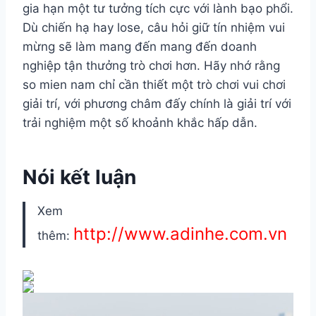
gia hạn một tư tưởng tích cực với lành bạo phổi.
Dù chiến hạ hay lose, câu hỏi giữ tín nhiệm vui
mừng sẽ làm mang đến mang đến doanh
nghiệp tận thưởng trò chơi hơn. Hãy nhớ rằng
so mien nam chỉ cần thiết một trò chơi vui chơi
giải trí, với phương châm đấy chính là giải trí với
trải nghiệm một số khoảnh khắc hấp dẫn.
Nói kết luận
Xem
http://www.adinhe.com.vn
thêm: