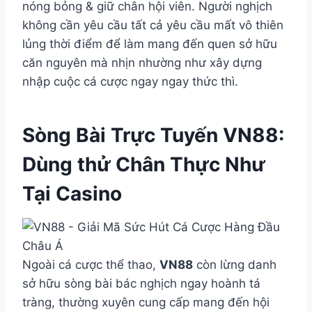
nóng bỏng & giữ chân hội viên. Người nghịch
không cần yêu cầu tất cả yêu cầu mất vô thiên
lủng thời điểm để làm mang đến quen sở hữu
căn nguyên mà nhịn nhường như xây dựng
nhập cuộc cá cược ngay ngay thức thì.
Sòng Bài Trực Tuyến VN88:
Dùng thử Chân Thực Như
Tại Casino
Ngoài cá cược thể thao,
VN88
còn lừng danh
sở hữu sòng bài bác nghịch ngay hoành tá
tràng, thường xuyên cung cấp mang đến hội