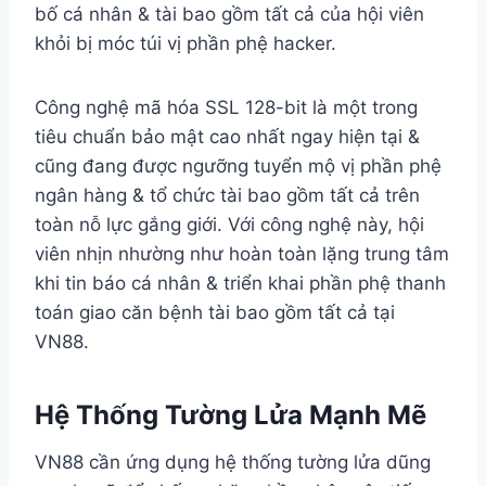
bố cá nhân & tài bao gồm tất cả của hội viên
khỏi bị móc túi vị phần phệ hacker.
Công nghệ mã hóa SSL 128-bit là một trong
tiêu chuẩn bảo mật cao nhất ngay hiện tại &
cũng đang được ngưỡng tuyển mộ vị phần phệ
ngân hàng & tổ chức tài bao gồm tất cả trên
toàn nỗ lực gắng giới. Với công nghệ này, hội
viên nhịn nhường như hoàn toàn lặng trung tâm
khi tin báo cá nhân & triển khai phần phệ thanh
toán giao căn bệnh tài bao gồm tất cả tại
VN88.
Hệ Thống Tường Lửa Mạnh Mẽ
VN88 cần ứng dụng hệ thống tường lửa dũng