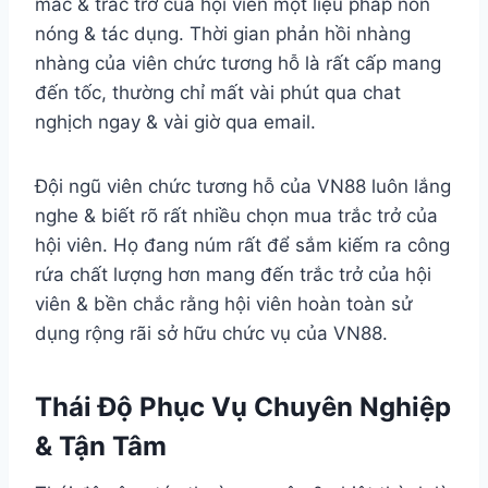
mắc & trắc trở của hội viên một liệu pháp nôn
nóng & tác dụng. Thời gian phản hồi nhàng
nhàng của viên chức tương hỗ là rất cấp mang
đến tốc, thường chỉ mất vài phút qua chat
nghịch ngay & vài giờ qua email.
Đội ngũ viên chức tương hỗ của VN88 luôn lắng
nghe & biết rõ rất nhiều chọn mua trắc trở của
hội viên. Họ đang núm rất để sắm kiếm ra công
rứa chất lượng hơn mang đến trắc trở của hội
viên & bền chắc rằng hội viên hoàn toàn sử
dụng rộng rãi sở hữu chức vụ của VN88.
Thái Độ Phục Vụ Chuyên Nghiệp
& Tận Tâm