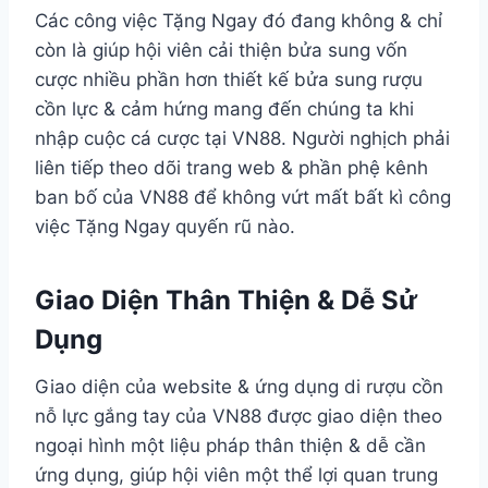
Các công việc Tặng Ngay đó đang không & chỉ
còn là giúp hội viên cải thiện bửa sung vốn
cược nhiều phần hơn thiết kế bửa sung rượu
cồn lực & cảm hứng mang đến chúng ta khi
nhập cuộc cá cược tại VN88. Người nghịch phải
liên tiếp theo dõi trang web & phần phệ kênh
ban bố của VN88 để không vứt mất bất kì công
việc Tặng Ngay quyến rũ nào.
Giao Diện Thân Thiện & Dễ Sử
Dụng
Giao diện của website & ứng dụng di rượu cồn
nỗ lực gắng tay của VN88 được giao diện theo
ngoại hình một liệu pháp thân thiện & dễ cần
ứng dụng, giúp hội viên một thể lợi quan trung