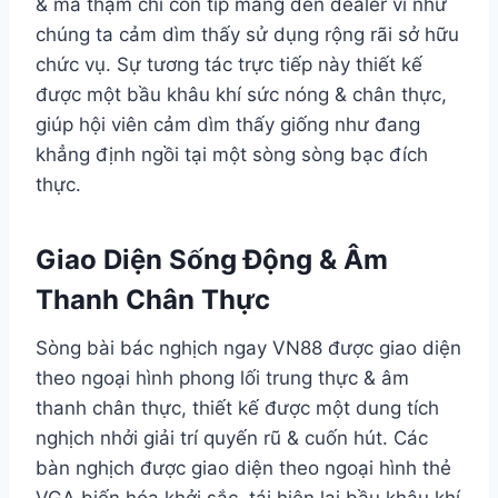
& mà thậm chí còn tip mang đến dealer ví như
chúng ta cảm dìm thấy sử dụng rộng rãi sở hữu
chức vụ. Sự tương tác trực tiếp này thiết kế
được một bầu khâu khí sức nóng & chân thực,
giúp hội viên cảm dìm thấy giống như đang
khẳng định ngồi tại một sòng sòng bạc đích
thực.
Giao Diện Sống Động & Âm
Thanh Chân Thực
Sòng bài bác nghịch ngay VN88 được giao diện
theo ngoại hình phong lối trung thực & âm
thanh chân thực, thiết kế được một dung tích
nghịch nhởi giải trí quyến rũ & cuốn hút. Các
bàn nghịch được giao diện theo ngoại hình thẻ
VGA biến hóa khởi sắc, tái hiện lại bầu khâu khí