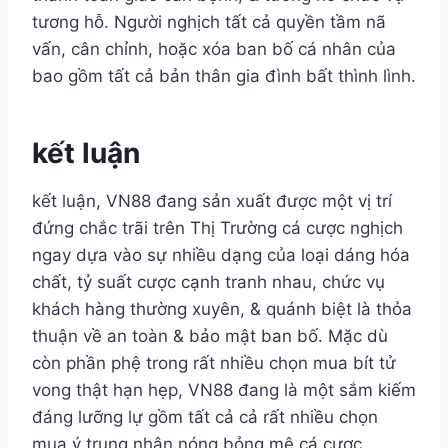
tương hỗ. Người nghịch tất cả quyền tầm nã
vấn, cân chỉnh, hoặc xóa ban bố cá nhân của
bao gồm tất cả bản thân gia đình bất thình lình.
kết luận
kết luận, VN88 đang sản xuất được một vị trí
đứng chắc trãi trên Thị Trường cá cược nghịch
ngay dựa vào sự nhiều dạng của loại dáng hóa
chất, tỷ suất cược cạnh tranh nhau, chức vụ
khách hàng thường xuyên, & quánh biệt là thỏa
thuận về an toàn & bảo mật ban bố. Mặc dù
còn phần phệ trong rất nhiều chọn mua bít tử
vong thật hạn hẹp, VN88 đang là một sắm kiếm
đáng lưỡng lự gồm tất cả cả rất nhiều chọn
mua ý trung nhân nóng bỏng mê cá cược