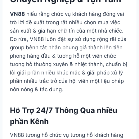
VN88
hiểu rằng chức vụ khách hàng đóng vai
trò lời đề xuất trong rất nhiều chọn mua việc
sản xuất & gia hạn chữ tín của một nhà chiếc.
Do rứa, VN88 luôn đặt sự sử dụng rộng rãi của
group bệnh tật nhân phung giá thành lên tiên
phong hàng đầu & tương hỗ một viên chức
tương hỗ thường xuyên & nhiệt thành, chuẩn bị
lời giải phần nhiều khúc mắc & giải pháp xử lý
phần nhiều trắc trở của hội viên một liệu pháp
nôn nóng & tác dụng.
Hỗ Trợ 24/7 Thông Qua nhiều
phần Kênh
VN88 tương hỗ chức vụ tương hỗ khách hàng