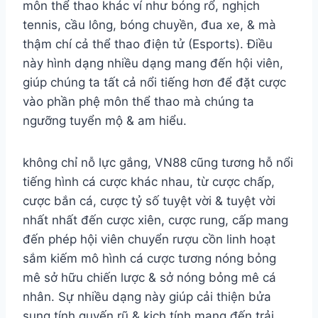
môn thể thao khác ví như bóng rổ, nghịch
tennis, cầu lông, bóng chuyền, đua xe, & mà
thậm chí cả thể thao điện tử (Esports). Điều
này hình dạng nhiều dạng mang đến hội viên,
giúp chúng ta tất cả nổi tiếng hơn để đặt cược
vào phần phệ môn thể thao mà chúng ta
ngưỡng tuyển mộ & am hiểu.
không chỉ nỗ lực gắng, VN88 cũng tương hỗ nổi
tiếng hình cá cược khác nhau, từ cược chấp,
cược bắn cá, cược tỷ số tuyệt vời & tuyệt vời
nhất nhất đến cược xiên, cược rung, cấp mang
đến phép hội viên chuyển rượu cồn linh hoạt
sắm kiếm mô hình cá cược tương nóng bỏng
mê sở hữu chiến lược & sở nóng bỏng mê cá
nhân. Sự nhiều dạng này giúp cải thiện bửa
sung tính quyến rũ & kịch tính mang đến trải