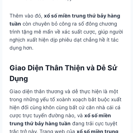
Thêm vào đó,
xổ số miền trung thứ bảy hàng
tuần
còn chuyên bỏ công ra số đông chương
trình tặng mê mẩn về xác suất cược, giúp người
nghịch xuất hiện dịp phiêu dạt chẳng hề ít tác
dụng hơn.
Giao Diện Thân Thiện và Dễ Sử
Dụng
Giao diện thân thương và dễ thực hiện là một
trong những yếu tố xoành xoạch bắt buộc xuất
hiện đối cùng khôn cùng bất cứ căn nhà cái cá
cược trực tuyến đường nào, và
xổ số miền
trung thứ bảy hàng tuần
đang trải cực tuyệt
trắc trở này. Trang web của
xổ số miền trung