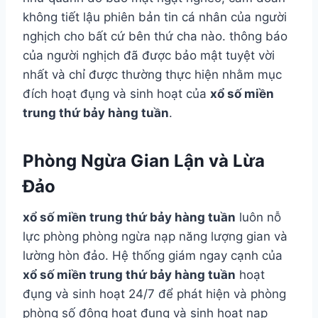
không tiết lậu phiên bản tin cá nhân của người
nghịch cho bất cứ bên thứ cha nào. thông báo
của người nghịch đã được bảo mật tuyệt vời
nhất và chỉ được thường thực hiện nhằm mục
đích hoạt đụng và sinh hoạt của
xổ số miền
trung thứ bảy hàng tuần
.
Phòng Ngừa Gian Lận và Lừa
Đảo
xổ số miền trung thứ bảy hàng tuần
luôn nỗ
lực phòng phòng ngừa nạp năng lượng gian và
lường hòn đảo. Hệ thống giám ngay cạnh của
xổ số miền trung thứ bảy hàng tuần
hoạt
đụng và sinh hoạt 24/7 để phát hiện và phòng
phòng số đông hoạt đụng và sinh hoạt nạp