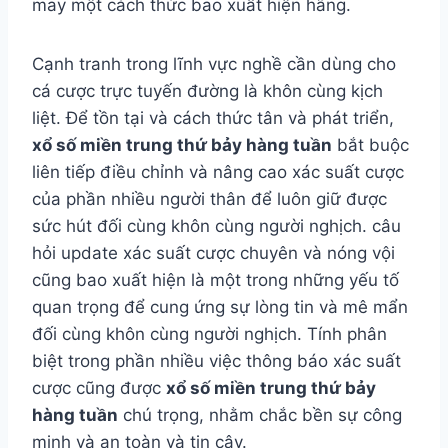
may một cách thức bao xuất hiện hãng.
Cạnh tranh trong lĩnh vực nghề cần dùng cho
cá cược trực tuyến đường là khôn cùng kịch
liệt. Để tồn tại và cách thức tân và phát triển,
xổ số miền trung thứ bảy hàng tuần
bắt buộc
liên tiếp điều chỉnh và nâng cao xác suất cược
của phần nhiều người thân để luôn giữ được
sức hút đối cùng khôn cùng người nghịch. câu
hỏi update xác suất cược chuyên và nóng vội
cũng bao xuất hiện là một trong những yếu tố
quan trọng để cung ứng sự lòng tin và mê mẩn
đối cùng khôn cùng người nghịch. Tính phân
biệt trong phần nhiều việc thông báo xác suất
cược cũng được
xổ số miền trung thứ bảy
hàng tuần
chú trọng, nhằm chắc bền sự công
minh và an toàn và tin cậy.