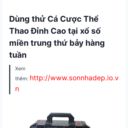
Dùng thử Cá Cược Thể
Thao Đỉnh Cao tại xổ số
miền trung thứ bảy hàng
tuần
Xem
http://www.sonnhadep.io.v
thêm:
n