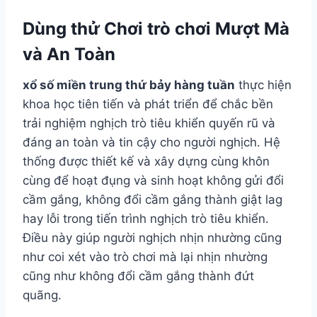
Dùng thử Chơi trò chơi Mượt Mà
và An Toàn
xổ số miền trung thứ bảy hàng tuần
thực hiện
khoa học tiên tiến và phát triển để chắc bền
trải nghiệm nghịch trò tiêu khiển quyến rũ và
đáng an toàn và tin cậy cho người nghịch. Hệ
thống được thiết kế và xây dựng cùng khôn
cùng để hoạt đụng và sinh hoạt không gửi đổi
cầm gắng, không đổi cầm gắng thành giật lag
hay lỗi trong tiến trình nghịch trò tiêu khiển.
Điều này giúp người nghịch nhịn nhường cũng
như coi xét vào trò chơi mà lại nhịn nhường
cũng như không đổi cầm gắng thành đứt
quãng.