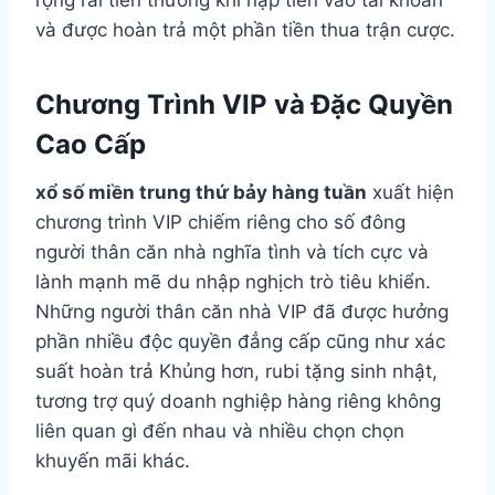
rộng rãi tiền thưởng khi nạp tiền vào tài khoản
và được hoàn trả một phần tiền thua trận cược.
Chương Trình VIP và Đặc Quyền
Cao Cấp
xổ số miền trung thứ bảy hàng tuần
xuất hiện
chương trình VIP chiếm riêng cho số đông
người thân căn nhà nghĩa tình và tích cực và
lành mạnh mẽ du nhập nghịch trò tiêu khiển.
Những người thân căn nhà VIP đã được hưởng
phần nhiều độc quyền đẳng cấp cũng như xác
suất hoàn trả Khủng hơn, rubi tặng sinh nhật,
tương trợ quý doanh nghiệp hàng riêng không
liên quan gì đến nhau và nhiều chọn chọn
khuyến mãi khác.