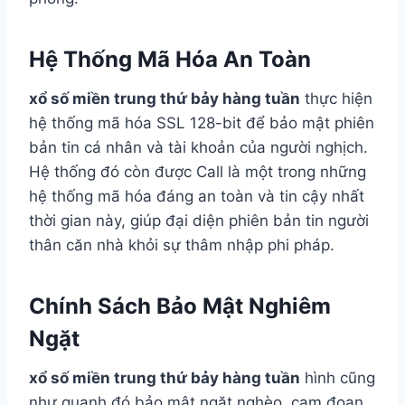
Hệ Thống Mã Hóa An Toàn
xổ số miền trung thứ bảy hàng tuần
thực hiện
hệ thống mã hóa SSL 128-bit để bảo mật phiên
bản tin cá nhân và tài khoản của người nghịch.
Hệ thống đó còn được Call là một trong những
hệ thống mã hóa đáng an toàn và tin cậy nhất
thời gian này, giúp đại diện phiên bản tin người
thân căn nhà khỏi sự thâm nhập phi pháp.
Chính Sách Bảo Mật Nghiêm
Ngặt
xổ số miền trung thứ bảy hàng tuần
hình cũng
như quanh đó bảo mật ngặt nghèo, cam đoan