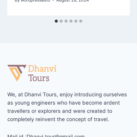
We, at Dhanvi Tours, enjoy introducing ourselves
as young engineers who have become ardent
travellers or explorers and were created to
completely reinvent the concept of travel.
Mail id :Dhanvi.tour@gmail.com