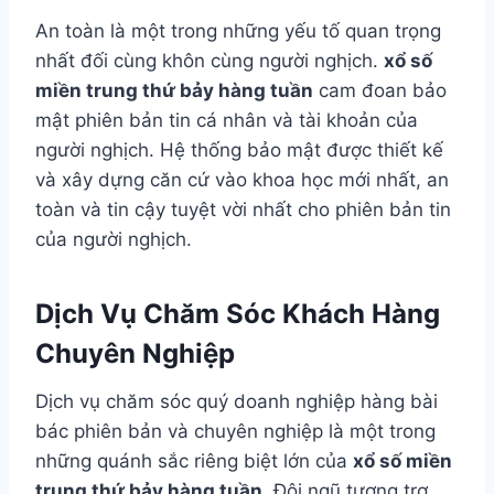
An toàn là một trong những yếu tố quan trọng
nhất đối cùng khôn cùng người nghịch.
xổ số
miền trung thứ bảy hàng tuần
cam đoan bảo
mật phiên bản tin cá nhân và tài khoản của
người nghịch. Hệ thống bảo mật được thiết kế
và xây dựng căn cứ vào khoa học mới nhất, an
toàn và tin cậy tuyệt vời nhất cho phiên bản tin
của người nghịch.
Dịch Vụ Chăm Sóc Khách Hàng
Chuyên Nghiệp
Dịch vụ chăm sóc quý doanh nghiệp hàng bài
bác phiên bản và chuyên nghiệp là một trong
những quánh sắc riêng biệt lớn của
xổ số miền
trung thứ bảy hàng tuần
. Đội ngũ tương trợ