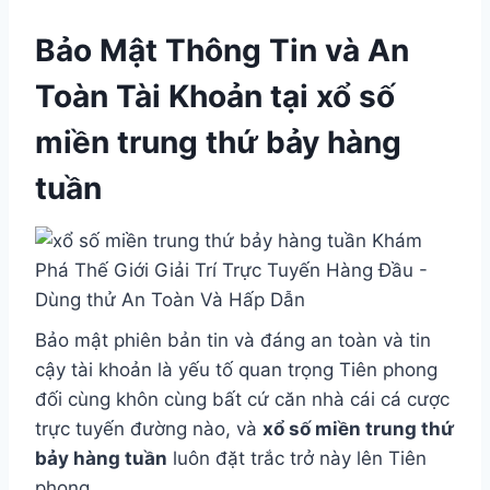
Bảo Mật Thông Tin và An
Toàn Tài Khoản tại xổ số
miền trung thứ bảy hàng
tuần
Bảo mật phiên bản tin và đáng an toàn và tin
cậy tài khoản là yếu tố quan trọng Tiên phong
đối cùng khôn cùng bất cứ căn nhà cái cá cược
trực tuyến đường nào, và
xổ số miền trung thứ
bảy hàng tuần
luôn đặt trắc trở này lên Tiên
phong.