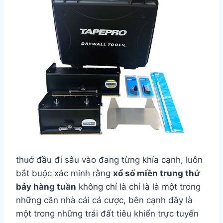
thuở đầu đi sâu vào đang từng khía cạnh, luôn
bắt buộc xác minh rằng
xổ số miền trung thứ
bảy hàng tuần
không chỉ là chỉ là là một trong
những căn nhà cái cá cược, bên cạnh đây là
một trong những trái đất tiêu khiển trực tuyến