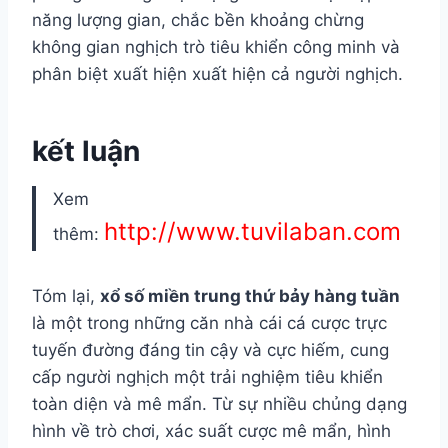
năng lượng gian, chắc bền khoảng chừng
không gian nghịch trò tiêu khiển công minh và
phân biệt xuất hiện xuất hiện cả người nghịch.
kết luận
Xem
http://www.tuvilaban.com
thêm:
Tóm lại,
xổ số miền trung thứ bảy hàng tuần
là một trong những căn nhà cái cá cược trực
tuyến đường đáng tin cậy và cực hiếm, cung
cấp người nghịch một trải nghiệm tiêu khiển
toàn diện và mê mẩn. Từ sự nhiều chủng dạng
hình về trò chơi, xác suất cược mê mẩn, hình