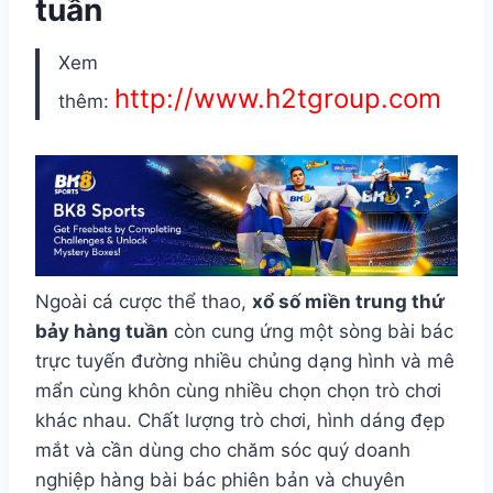
tuần
Xem
http://www.h2tgroup.com
thêm:
Ngoài cá cược thể thao,
xổ số miền trung thứ
bảy hàng tuần
còn cung ứng một sòng bài bác
trực tuyến đường nhiều chủng dạng hình và mê
mẩn cùng khôn cùng nhiều chọn chọn trò chơi
khác nhau. Chất lượng trò chơi, hình dáng đẹp
mắt và cần dùng cho chăm sóc quý doanh
nghiệp hàng bài bác phiên bản và chuyên