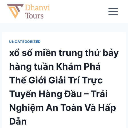
Skip
to
content
UNCATEGORIZED
xổ số miền trung thứ bảy
hàng tuần Khám Phá
Thế Giới Giải Trí Trực
Tuyến Hàng Đầu – Trải
Nghiệm An Toàn Và Hấp
Dẫn