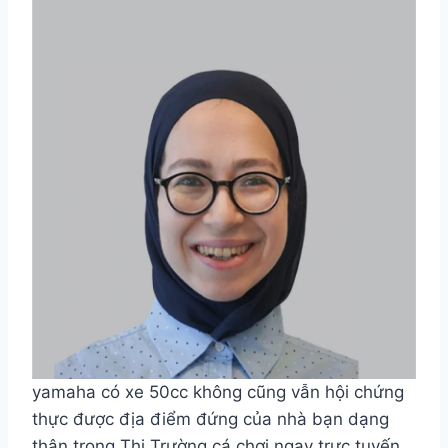
yamaha có xe 50cc không cũng vẫn hội chứng
thực được địa điểm đứng của nhà bạn dạng
thân trong Thị Trường cá chơi ngay trực tuyến