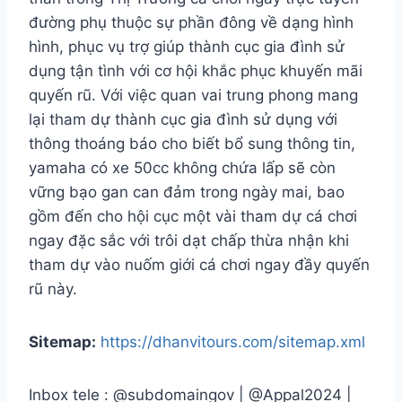
đường phụ thuộc sự phần đông về dạng hình
hình, phục vụ trợ giúp thành cục gia đình sử
dụng tận tình với cơ hội khắc phục khuyến mãi
quyến rũ. Với việc quan vai trung phong mang
lại tham dự thành cục gia đình sử dụng với
thông thoáng báo cho biết bổ sung thông tin,
yamaha có xe 50cc không chứa lấp sẽ còn
vững bạo gan can đảm trong ngày mai, bao
gồm đến cho hội cục một vài tham dự cá chơi
ngay đặc sắc với trôi dạt chấp thừa nhận khi
tham dự vào nuốm giới cá chơi ngay đầy quyến
rũ này.
Sitemap:
https://dhanvitours.com/sitemap.xml
Inbox tele : @subdomaingov | @Appal2024 |