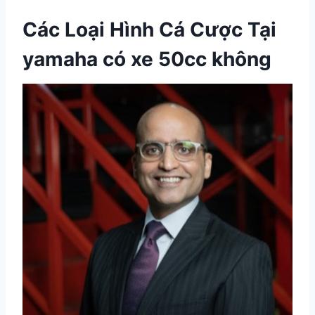
Các Loại Hình Cá Cược Tại
yamaha có xe 50cc không