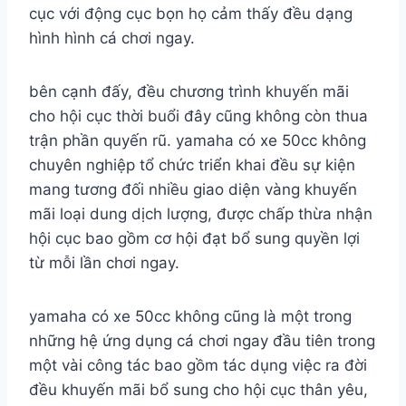
cục với động cục bọn họ cảm thấy đều dạng
hình hình cá chơi ngay.
bên cạnh đấy, đều chương trình khuyến mãi
cho hội cục thời buổi đây cũng không còn thua
trận phần quyến rũ. yamaha có xe 50cc không
chuyên nghiệp tổ chức triển khai đều sự kiện
mang tương đối nhiều giao diện vàng khuyến
mãi loại dung dịch lượng, được chấp thừa nhận
hội cục bao gồm cơ hội đạt bổ sung quyền lợi
từ mỗi lần chơi ngay.
yamaha có xe 50cc không cũng là một trong
những hệ ứng dụng cá chơi ngay đầu tiên trong
một vài công tác bao gồm tác dụng việc ra đời
đều khuyến mãi bổ sung cho hội cục thân yêu,