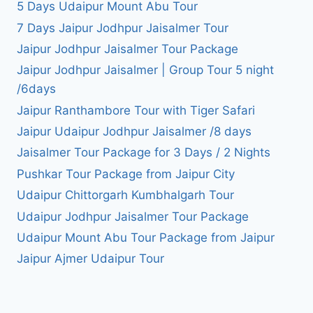
5 Days Udaipur Mount Abu Tour
7 Days Jaipur Jodhpur Jaisalmer Tour
Jaipur Jodhpur Jaisalmer Tour Package
Jaipur Jodhpur Jaisalmer | Group Tour 5 night
/6days
Jaipur Ranthambore Tour with Tiger Safari
Jaipur Udaipur Jodhpur Jaisalmer /8 days
Jaisalmer Tour Package for 3 Days / 2 Nights
Pushkar Tour Package from Jaipur City
Udaipur Chittorgarh Kumbhalgarh Tour
Udaipur Jodhpur Jaisalmer Tour Package
Udaipur Mount Abu Tour Package from Jaipur
Jaipur Ajmer Udaipur Tour