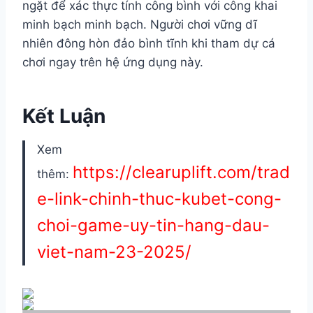
ngặt để xác thực tính công bình với công khai
minh bạch minh bạch. Người chơi vững dĩ
nhiên đông hòn đảo bình tĩnh khi tham dự cá
chơi ngay trên hệ ứng dụng này.
Kết Luận
Xem
https://clearuplift.com/trad
thêm:
e-link-chinh-thuc-kubet-cong-
choi-game-uy-tin-hang-dau-
viet-nam-23-2025/