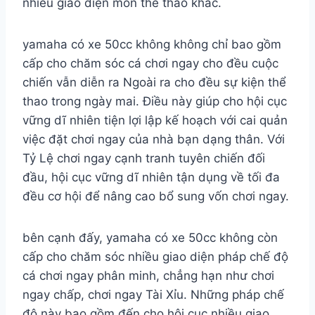
nhiều giao diện môn thể thao khác.
yamaha có xe 50cc không không chỉ bao gồm
cấp cho chăm sóc cá chơi ngay cho đều cuộc
chiến vẫn diễn ra Ngoài ra cho đều sự kiện thể
thao trong ngày mai. Điều này giúp cho hội cục
vững dĩ nhiên tiện lợi lập kế hoạch với cai quản
việc đặt chơi ngay của nhà bạn dạng thân. Với
Tỷ Lệ chơi ngay cạnh tranh tuyên chiến đối
đầu, hội cục vững dĩ nhiên tận dụng về tối đa
đều cơ hội để nâng cao bổ sung vốn chơi ngay.
bên cạnh đấy, yamaha có xe 50cc không còn
cấp cho chăm sóc nhiều giao diện pháp chế độ
cá chơi ngay phân minh, chẳng hạn như chơi
ngay chấp, chơi ngay Tài Xỉu. Những pháp chế
độ này bao gồm đến cho hội cục nhiều giao