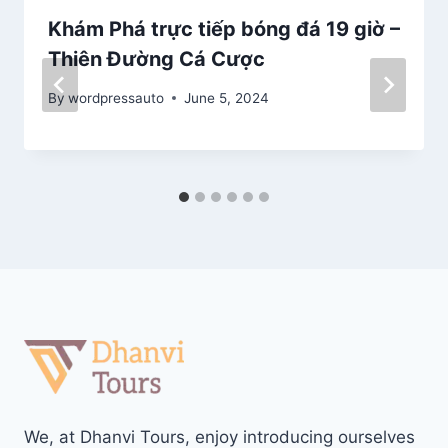
Khám Phá trực tiếp bóng đá 19 giờ –
Thiên Đường Cá Cược
By
wordpressauto
June 5, 2024
We, at Dhanvi Tours, enjoy introducing ourselves