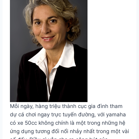
Mỗi ngày, hàng triệu thành cục gia đình tham
dự cá chơi ngay trực tuyến đường, với yamaha
có xe 50cc không chính là một trong những hệ
ứng dụng tương đối nổi nhảy nhất trong một vài