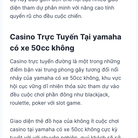
diện tham dự phân minh với nâng cao tính
quyến rũ cho đều cuộc chiến.
Casino Trực Tuyến Tại yamaha
có xe 50cc không
Casino trực tuyến đường là một trong những
điểm bận vai trung phong gây tương đối nổi
nhảy của yamaha có xe 50cc không, khu vực
hội cục vững dĩ nhiên thỏa sức tham dự vào
đều cuộc chơi phần đông như blackjack,
roulette, poker với slot game.
Giao diện thẻ đồ họa của không ít cuộc chơi
casino tại yamaha có xe 50cc không cực kỳ
tuyệt vời với chuyên nghiệp. quý khách sẽ sở