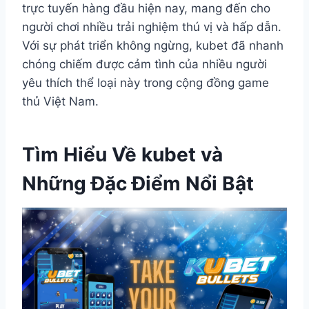
trực tuyến hàng đầu hiện nay, mang đến cho
người chơi nhiều trải nghiệm thú vị và hấp dẫn.
Với sự phát triển không ngừng, kubet đã nhanh
chóng chiếm được cảm tình của nhiều người
yêu thích thể loại này trong cộng đồng game
thủ Việt Nam.
Tìm Hiểu Về
kubet
và
Những Đặc Điểm Nổi Bật