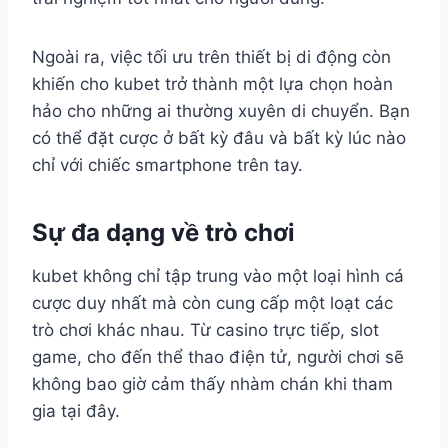
Ngoài ra, việc tối ưu trên thiết bị di động còn
khiến cho kubet trở thành một lựa chọn hoàn
hảo cho những ai thường xuyên di chuyển. Bạn
có thể đặt cược ở bất kỳ đâu và bất kỳ lúc nào
chỉ với chiếc smartphone trên tay.
Sự đa dạng về trò chơi
kubet không chỉ tập trung vào một loại hình cá
cược duy nhất mà còn cung cấp một loạt các
trò chơi khác nhau. Từ casino trực tiếp, slot
game, cho đến thể thao điện tử, người chơi sẽ
không bao giờ cảm thấy nhàm chán khi tham
gia tại đây.