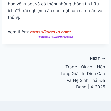
hơn về kubet và có thêm những thông tin hữu
ích để trải nghiệm cá cược một cách an toàn và
thú vị.
xem thêm:
https://kubetxn.com/
POSTER SEO_TELEGRAM #36182025
Post
NEXT
Trade | Okvip – Nền
navigation
Tảng Giải Trí Đỉnh Cao
và Hệ Sinh Thái Đa
Dạng | 4-2025