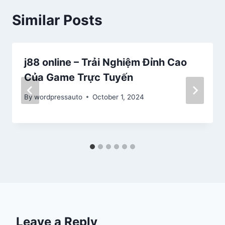
Similar Posts
j88 online – Trải Nghiệm Đỉnh Cao
Của Game Trực Tuyến
By
wordpressauto
October 1, 2024
Leave a Reply