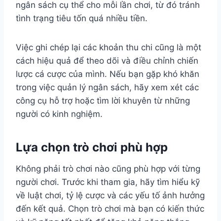
ngân sách cụ thể cho mỗi lần chơi, từ đó tránh
tình trạng tiêu tốn quá nhiều tiền.
Việc ghi chép lại các khoản thu chi cũng là một
cách hiệu quả để theo dõi và điều chỉnh chiến
lược cá cược của mình. Nếu bạn gặp khó khăn
trong việc quản lý ngân sách, hãy xem xét các
công cụ hỗ trợ hoặc tìm lời khuyên từ những
người có kinh nghiệm.
Lựa chọn trò chơi phù hợp
Không phải trò chơi nào cũng phù hợp với từng
người chơi. Trước khi tham gia, hãy tìm hiểu kỹ
về luật chơi, tỷ lệ cược và các yếu tố ảnh hưởng
đến kết quả. Chọn trò chơi mà bạn có kiến thức