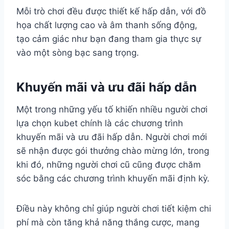
Mỗi trò chơi đều được thiết kế hấp dẫn, với đồ
họa chất lượng cao và âm thanh sống động,
tạo cảm giác như bạn đang tham gia thực sự
vào một sòng bạc sang trọng.
Khuyến mãi và ưu đãi hấp dẫn
Một trong những yếu tố khiến nhiều người chơi
lựa chọn kubet chính là các chương trình
khuyến mãi và ưu đãi hấp dẫn. Người chơi mới
sẽ nhận được gói thưởng chào mừng lớn, trong
khi đó, những người chơi cũ cũng được chăm
sóc bằng các chương trình khuyến mãi định kỳ.
Điều này không chỉ giúp người chơi tiết kiệm chi
phí mà còn tăng khả năng thắng cược, mang