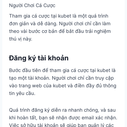
Tham gia cá cược tại kubet là một quá trình
đơn giản và dễ dàng. Người chơi chỉ cần làm
theo vài bước cơ bản để bắt đầu trải nghiệm
thú vị này.
Đăng ký tài khoản
Bước đầu tiên để tham gia cá cược tại kubet là
tạo một tài khoản. Người chơi chỉ cần truy cập
vào trang web của kubet và điền đầy đủ thông
tin yêu cầu.
Quá trình đăng ký diễn ra nhanh chóng, và sau
khi hoàn tất, bạn sẽ nhận được email xác nhận.
Việc sở hữu tài khoản sẽ giúp bạn quản lý các